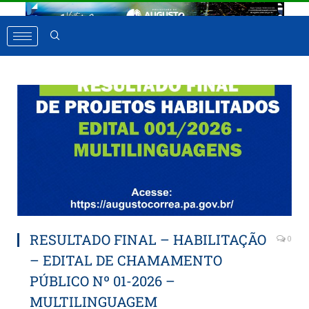
RESULTADO FINAL – HABILITAÇÃO
0
– EDITAL DE CHAMAMENTO
PÚBLICO Nº 01-2026 –
MULTILINGUAGEM