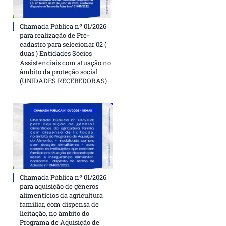
Chamada Pública nº 01/2026
para realização de Pré-
cadastro para selecionar 02 (
duas ) Entidades Sócios
Assistenciais com atuação no
âmbito da proteção social
(UNIDADES RECEBEDORAS)
Chamada Pública nº 01/2026
para aquisição de gêneros
alimentícios da agricultura
familiar, com dispensa de
licitação, no âmbito do
Programa de Aquisição de