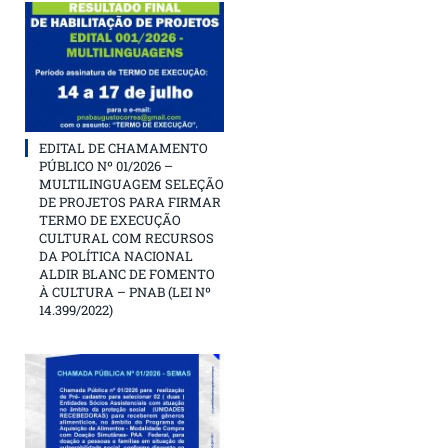
EDITAL DE CHAMAMENTO
PÚBLICO Nº 01/2026 –
MULTILINGUAGEM SELEÇÃO
DE PROJETOS PARA FIRMAR
TERMO DE EXECUÇÃO
CULTURAL COM RECURSOS
DA POLÍTICA NACIONAL
ALDIR BLANC DE FOMENTO
À CULTURA – PNAB (LEI Nº
14.399/2022)