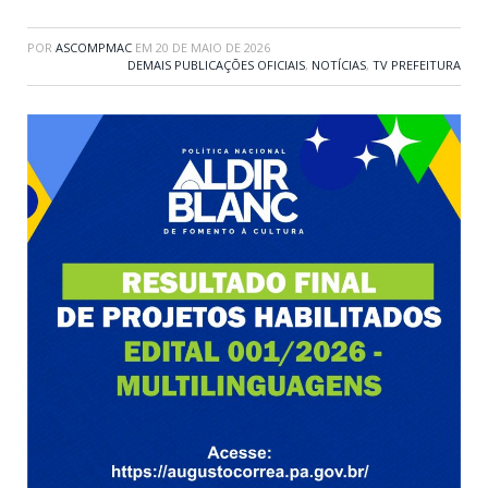
POR
ASCOMPMAC
EM
20 DE MAIO DE 2026
DEMAIS PUBLICAÇÕES OFICIAIS
,
NOTÍCIAS
,
TV PREFEITURA