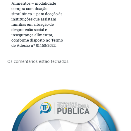
Alimentos – modalidade
compra com doação
simultânea – para doação às
instituições que assistam
famílias em situação de
desproteção social e
insegurança alimentar,
conforme disposto no Termo
de Adesão nº 01460/2022.
Os comentários estão fechados.