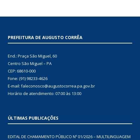
PREFEITURA DE AUGUSTO CORRÊA
End.: Praça São Miguel, 60
Centro São Miguel – PA
CEP: 68610-000
Fone: (91) 98233-4626
E-mail: faleconosco@augustocorrea.pa.gov.br
Horário de atendimento: 07:00 às 13:00
ÚLTIMAS PUBLICAÇÕES
EDITAL DE CHAMAMENTO PÚBLICO Nº 01/2026 – MULTILINGUAGEM