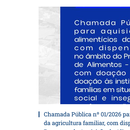
Chamada Pública nº 01/2026 par
da agricultura familiar, com dis