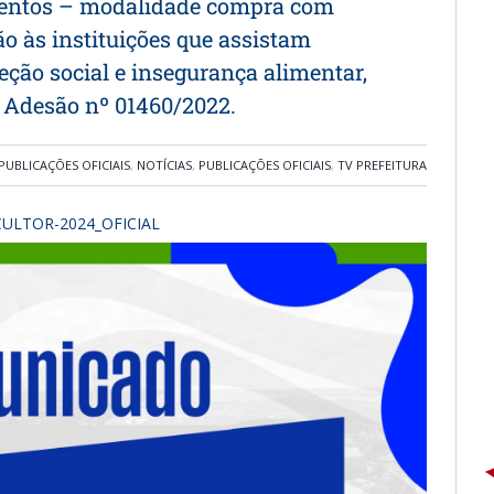
mentos – modalidade compra com
o às instituições que assistam
eção social e insegurança alimentar,
 Adesão nº 01460/2022.
PUBLICAÇÕES OFICIAIS
,
NOTÍCIAS
,
PUBLICAÇÕES OFICIAIS
,
TV PREFEITURA
ULTOR-2024_OFICIAL