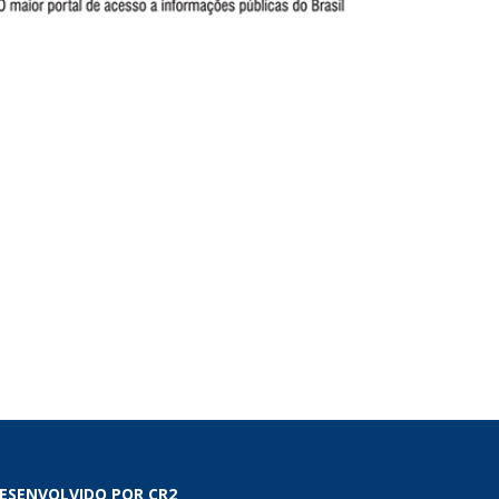
ESENVOLVIDO POR CR2