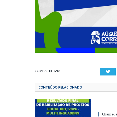
COMPARTILHAR:
T
CONTEÚDO RELACIONADO
Chamada 