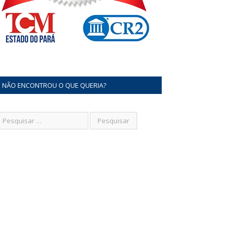
NÃO ENCONTROU O QUE QUERIA?