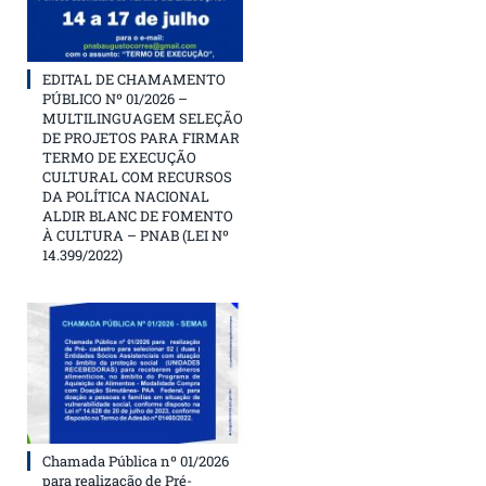
EDITAL DE CHAMAMENTO
PÚBLICO Nº 01/2026 –
MULTILINGUAGEM SELEÇÃO
DE PROJETOS PARA FIRMAR
TERMO DE EXECUÇÃO
CULTURAL COM RECURSOS
DA POLÍTICA NACIONAL
ALDIR BLANC DE FOMENTO
À CULTURA – PNAB (LEI Nº
14.399/2022)
Chamada Pública nº 01/2026
para realização de Pré-