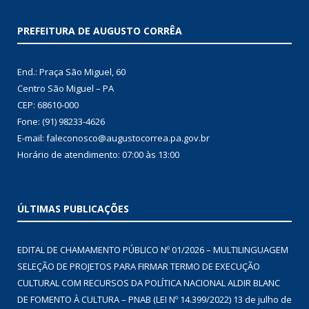
PREFEITURA DE AUGUSTO CORRÊA
End.: Praça São Miguel, 60
Centro São Miguel – PA
CEP: 68610-000
Fone: (91) 98233-4626
E-mail: faleconosco@augustocorrea.pa.gov.br
Horário de atendimento: 07:00 às 13:00
ÚLTIMAS PUBLICAÇÕES
EDITAL DE CHAMAMENTO PÚBLICO Nº 01/2026 – MULTILINGUAGEM
SELEÇÃO DE PROJETOS PARA FIRMAR TERMO DE EXECUÇÃO
CULTURAL COM RECURSOS DA POLÍTICA NACIONAL ALDIR BLANC
DE FOMENTO À CULTURA – PNAB (LEI Nº 14.399/2022)
13 de julho de