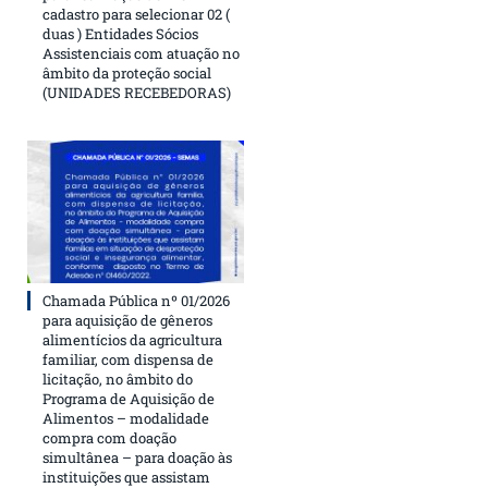
cadastro para selecionar 02 (
duas ) Entidades Sócios
Assistenciais com atuação no
âmbito da proteção social
(UNIDADES RECEBEDORAS)
Chamada Pública nº 01/2026
para aquisição de gêneros
alimentícios da agricultura
familiar, com dispensa de
licitação, no âmbito do
Programa de Aquisição de
Alimentos – modalidade
compra com doação
simultânea – para doação às
instituições que assistam