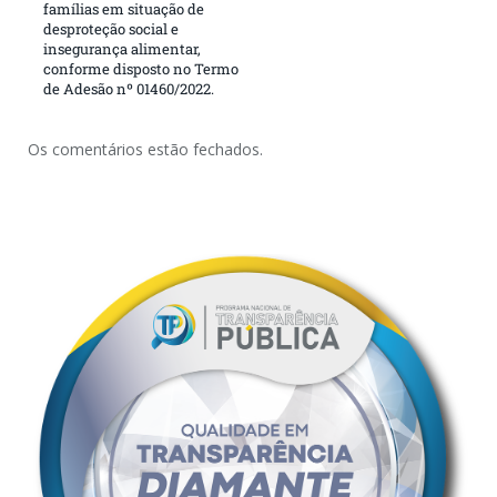
famílias em situação de
desproteção social e
insegurança alimentar,
conforme disposto no Termo
de Adesão nº 01460/2022.
Os comentários estão fechados.