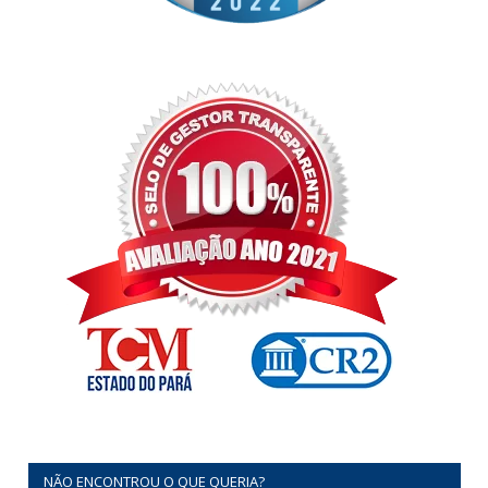
NÃO ENCONTROU O QUE QUERIA?