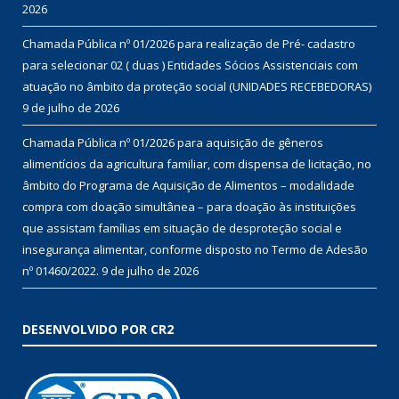
2026
Chamada Pública nº 01/2026 para realização de Pré- cadastro
para selecionar 02 ( duas ) Entidades Sócios Assistenciais com
atuação no âmbito da proteção social (UNIDADES RECEBEDORAS)
9 de julho de 2026
Chamada Pública nº 01/2026 para aquisição de gêneros
alimentícios da agricultura familiar, com dispensa de licitação, no
âmbito do Programa de Aquisição de Alimentos – modalidade
compra com doação simultânea – para doação às instituições
que assistam famílias em situação de desproteção social e
insegurança alimentar, conforme disposto no Termo de Adesão
nº 01460/2022.
9 de julho de 2026
DESENVOLVIDO POR CR2