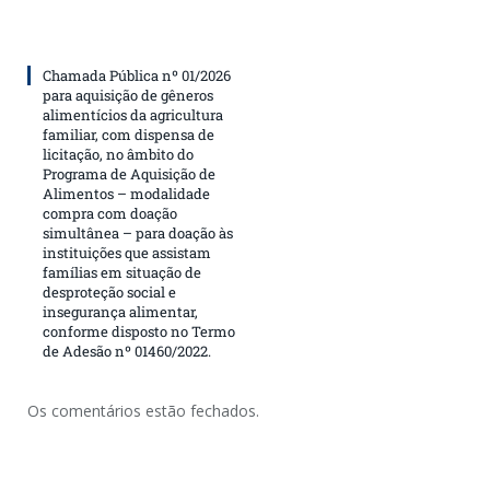
Chamada Pública nº 01/2026
para aquisição de gêneros
alimentícios da agricultura
familiar, com dispensa de
licitação, no âmbito do
Programa de Aquisição de
Alimentos – modalidade
compra com doação
simultânea – para doação às
instituições que assistam
famílias em situação de
desproteção social e
insegurança alimentar,
conforme disposto no Termo
de Adesão nº 01460/2022.
Os comentários estão fechados.