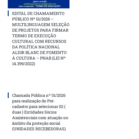
EDITAL DE CHAMAMENTO
PÚBLICO Nº 01/2026 –
MULTILINGUAGEM SELEÇÃO
DE PROJETOS PARA FIRMAR
TERMO DE EXECUÇÃO
CULTURAL COM RECURSOS
DA POLÍTICA NACIONAL
ALDIR BLANC DE FOMENTO
À CULTURA – PNAB (LEI Nº
14.399/2022)
Chamada Pública nº 01/2026
para realização de Pré-
cadastro para selecionar 02 (
duas ) Entidades Sócios
Assistenciais com atuação no
âmbito da proteção social
(UNIDADES RECEBEDORAS)