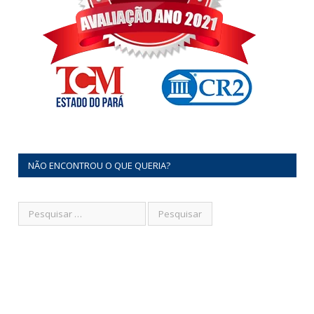
NÃO ENCONTROU O QUE QUERIA?