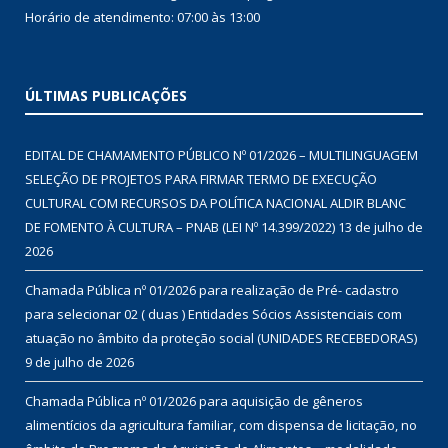
Horário de atendimento: 07:00 às 13:00
ÚLTIMAS PUBLICAÇÕES
EDITAL DE CHAMAMENTO PÚBLICO Nº 01/2026 – MULTILINGUAGEM
SELEÇÃO DE PROJETOS PARA FIRMAR TERMO DE EXECUÇÃO
CULTURAL COM RECURSOS DA POLÍTICA NACIONAL ALDIR BLANC
DE FOMENTO À CULTURA – PNAB (LEI Nº 14.399/2022)
13 de julho de
2026
Chamada Pública nº 01/2026 para realização de Pré- cadastro
para selecionar 02 ( duas ) Entidades Sócios Assistenciais com
atuação no âmbito da proteção social (UNIDADES RECEBEDORAS)
9 de julho de 2026
Chamada Pública nº 01/2026 para aquisição de gêneros
alimentícios da agricultura familiar, com dispensa de licitação, no