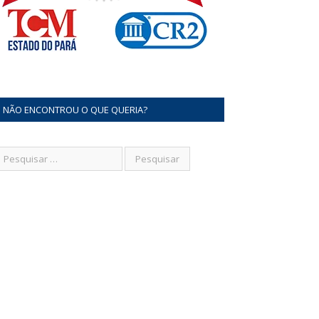
NÃO ENCONTROU O QUE QUERIA?