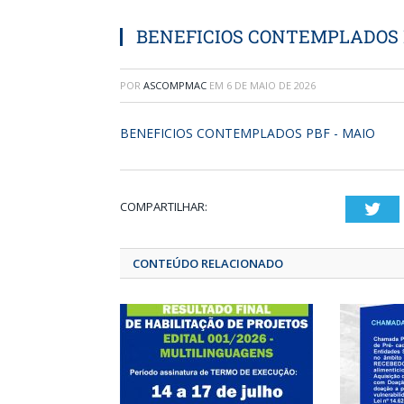
BENEFICIOS CONTEMPLADOS 
POR
ASCOMPMAC
EM
6 DE MAIO DE 2026
BENEFICIOS CONTEMPLADOS PBF - MAIO
COMPARTILHAR:
T
CONTEÚDO RELACIONADO