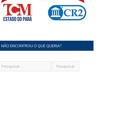
NÃO ENCONTROU O QUE QUERIA?