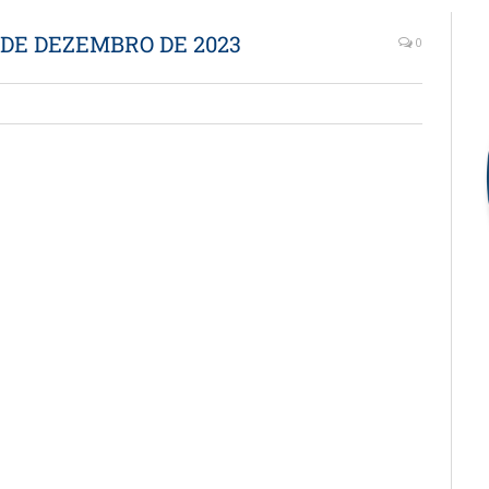
8 DE DEZEMBRO DE 2023
0