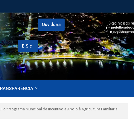
Ouvidoria
E-Sic
RANSPARÊNCIA
 o “Programa Municipal de Incentivo e Apoio à Agricultura Familiar e