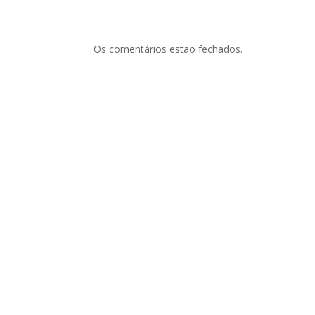
Os comentários estão fechados.