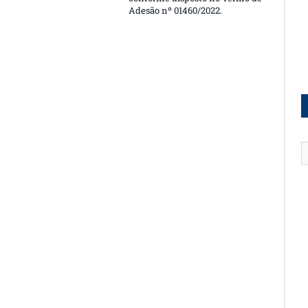
Adesão nº 01460/2022.