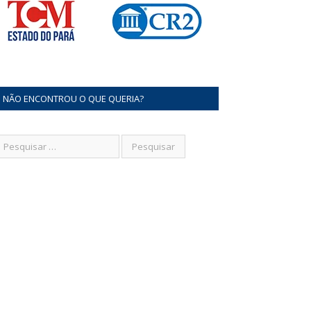
NÃO ENCONTROU O QUE QUERIA?