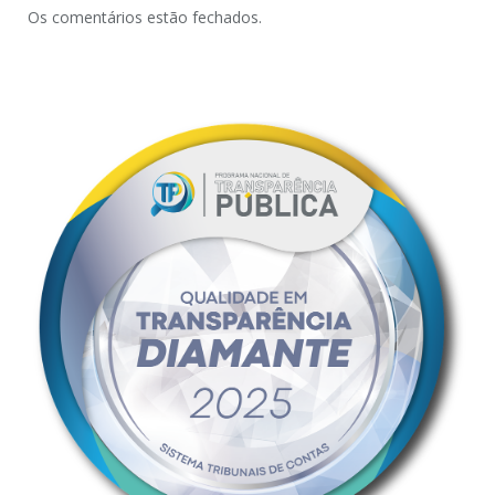
Os comentários estão fechados.