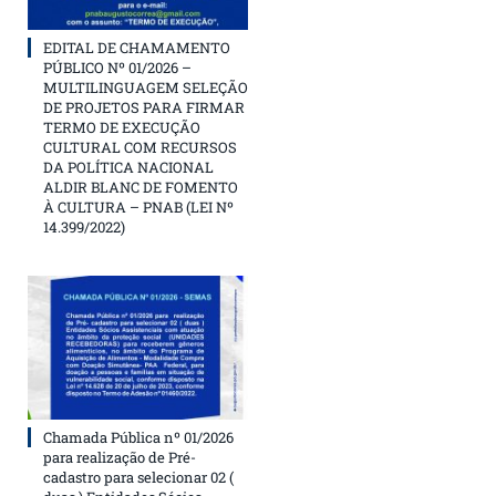
EDITAL DE CHAMAMENTO
PÚBLICO Nº 01/2026 –
MULTILINGUAGEM SELEÇÃO
DE PROJETOS PARA FIRMAR
TERMO DE EXECUÇÃO
CULTURAL COM RECURSOS
DA POLÍTICA NACIONAL
ALDIR BLANC DE FOMENTO
À CULTURA – PNAB (LEI Nº
14.399/2022)
Chamada Pública nº 01/2026
para realização de Pré-
cadastro para selecionar 02 (