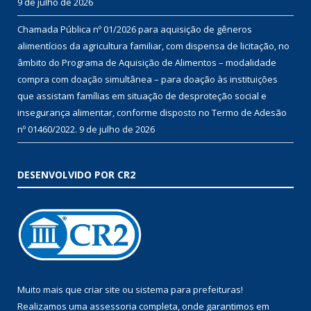
9 de julho de 2026
Chamada Pública nº 01/2026 para aquisição de gêneros
alimentícios da agricultura familiar, com dispensa de licitação, no
âmbito do Programa de Aquisição de Alimentos – modalidade
compra com doação simultânea – para doação às instituições
que assistam famílias em situação de desproteção social e
insegurança alimentar, conforme disposto no Termo de Adesão
nº 01460/2022.
9 de julho de 2026
DESENVOLVIDO POR CR2
Muito mais que
criar site
ou
sistema para prefeituras
!
Realizamos uma
assessoria
completa, onde garantimos em