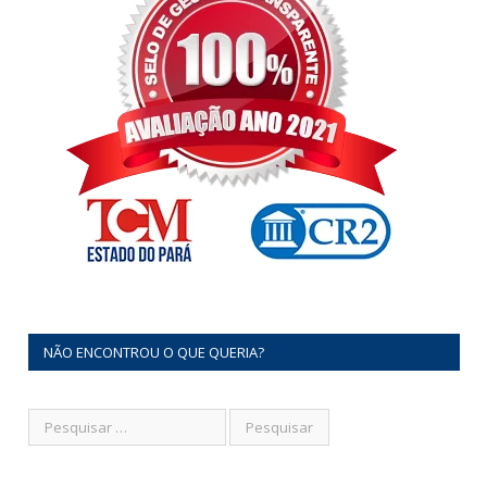
NÃO ENCONTROU O QUE QUERIA?