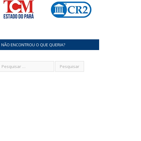
NÃO ENCONTROU O QUE QUERIA?