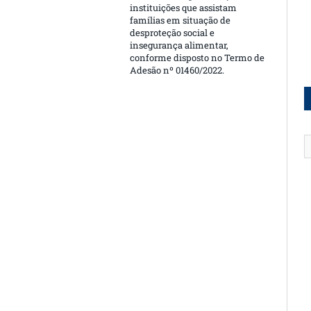
instituições que assistam
famílias em situação de
desproteção social e
insegurança alimentar,
conforme disposto no Termo de
Adesão nº 01460/2022.