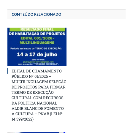
CONTEÚDO RELACIONADO
EDITAL DE CHAMAMENTO
PÚBLICO Nº 01/2026 –
MULTILINGUAGEM SELEÇÃO
DE PROJETOS PARA FIRMAR
TERMO DE EXECUÇÃO
CULTURAL COM RECURSOS
DA POLÍTICA NACIONAL
ALDIR BLANC DE FOMENTO
À CULTURA – PNAB (LEI Nº
14.399/2022)