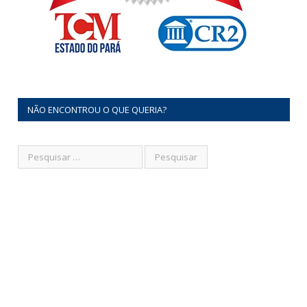
NÃO ENCONTROU O QUE QUERIA?