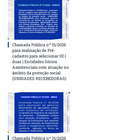
Chamada Pública nº 01/2026
para realização de Pré-
cadastro para selecionar 02 (
duas ) Entidades Sócios
Assistenciais com atuação no
âmbito da proteção social
(UNIDADES RECEBEDORAS)
Chamada Pública nº 01/2026