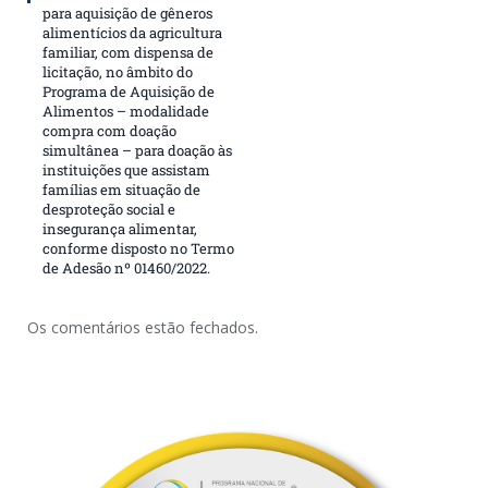
para aquisição de gêneros
alimentícios da agricultura
familiar, com dispensa de
licitação, no âmbito do
Programa de Aquisição de
Alimentos – modalidade
compra com doação
simultânea – para doação às
instituições que assistam
famílias em situação de
desproteção social e
insegurança alimentar,
conforme disposto no Termo
de Adesão nº 01460/2022.
Os comentários estão fechados.