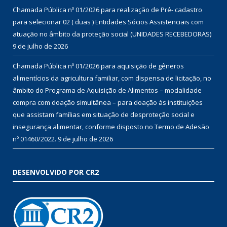
Chamada Pública nº 01/2026 para realização de Pré- cadastro
para selecionar 02 ( duas ) Entidades Sócios Assistenciais com
atuação no âmbito da proteção social (UNIDADES RECEBEDORAS)
9 de julho de 2026
Chamada Pública nº 01/2026 para aquisição de gêneros
alimentícios da agricultura familiar, com dispensa de licitação, no
âmbito do Programa de Aquisição de Alimentos – modalidade
compra com doação simultânea – para doação às instituições
que assistam famílias em situação de desproteção social e
insegurança alimentar, conforme disposto no Termo de Adesão
nº 01460/2022.
9 de julho de 2026
DESENVOLVIDO POR CR2