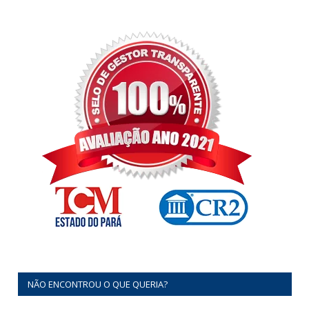
NÃO ENCONTROU O QUE QUERIA?