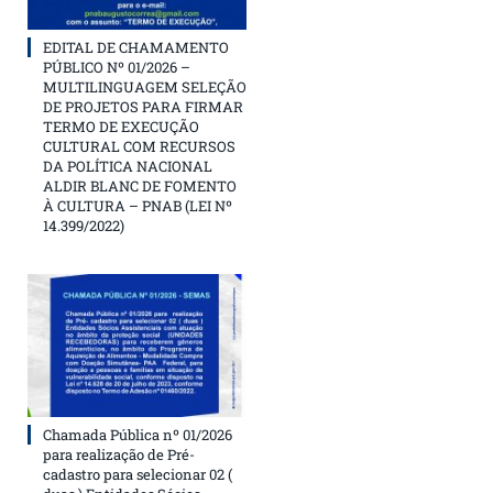
EDITAL DE CHAMAMENTO
PÚBLICO Nº 01/2026 –
MULTILINGUAGEM SELEÇÃO
DE PROJETOS PARA FIRMAR
TERMO DE EXECUÇÃO
CULTURAL COM RECURSOS
DA POLÍTICA NACIONAL
ALDIR BLANC DE FOMENTO
À CULTURA – PNAB (LEI Nº
14.399/2022)
Chamada Pública nº 01/2026
para realização de Pré-
cadastro para selecionar 02 (