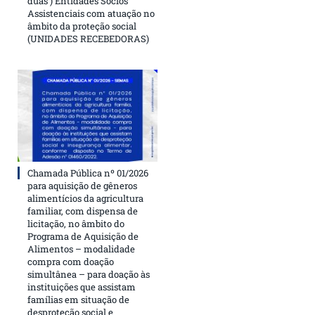
duas ) Entidades Sócios
Assistenciais com atuação no
âmbito da proteção social
(UNIDADES RECEBEDORAS)
Chamada Pública nº 01/2026
para aquisição de gêneros
alimentícios da agricultura
familiar, com dispensa de
licitação, no âmbito do
Programa de Aquisição de
Alimentos – modalidade
compra com doação
simultânea – para doação às
instituições que assistam
famílias em situação de
desproteção social e