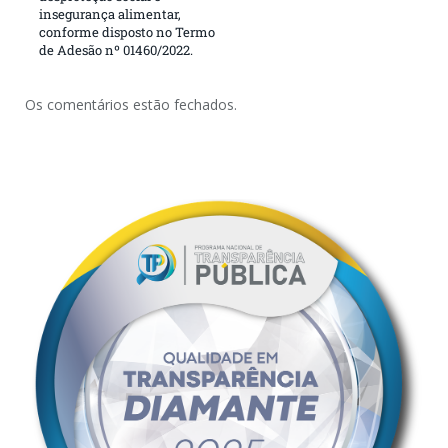
insegurança alimentar,
conforme disposto no Termo
de Adesão nº 01460/2022.
Os comentários estão fechados.