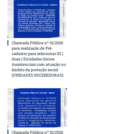
Chamada Pública nº 01/2026
para realização de Pré-
cadastro para selecionar 02 (
duas ) Entidades Sócios
Assistenciais com atuação no
âmbito da proteção social
(UNIDADES RECEBEDORAS)
Chamada Pública nº 01/2026