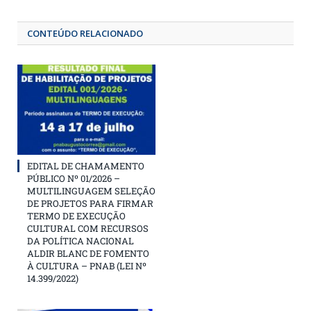
CONTEÚDO RELACIONADO
EDITAL DE CHAMAMENTO
PÚBLICO Nº 01/2026 –
MULTILINGUAGEM SELEÇÃO
DE PROJETOS PARA FIRMAR
TERMO DE EXECUÇÃO
CULTURAL COM RECURSOS
DA POLÍTICA NACIONAL
ALDIR BLANC DE FOMENTO
À CULTURA – PNAB (LEI Nº
14.399/2022)