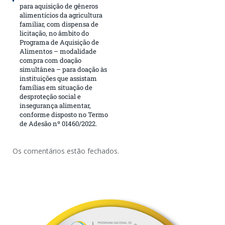
para aquisição de gêneros
alimentícios da agricultura
familiar, com dispensa de
licitação, no âmbito do
Programa de Aquisição de
Alimentos – modalidade
compra com doação
simultânea – para doação às
instituições que assistam
famílias em situação de
desproteção social e
insegurança alimentar,
conforme disposto no Termo
de Adesão nº 01460/2022.
Os comentários estão fechados.