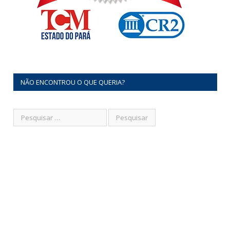
NÃO ENCONTROU O QUE QUERIA?