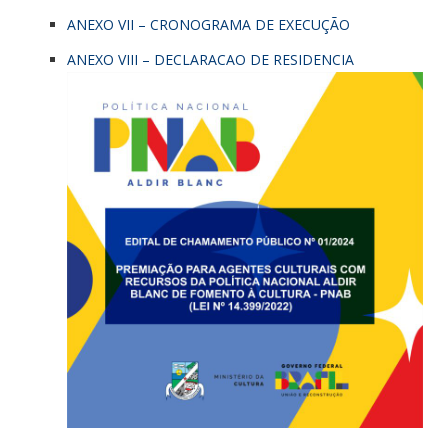
ANEXO VII – CRONOGRAMA DE EXECUÇÃO
ANEXO VIII – DECLARACAO DE RESIDENCIA