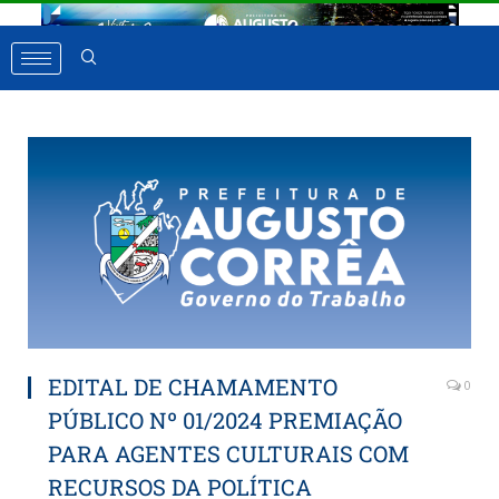
EDITAL DE CHAMAMENTO
0
PÚBLICO Nº 01/2024 PREMIAÇÃO
PARA AGENTES CULTURAIS COM
RECURSOS DA POLÍTICA