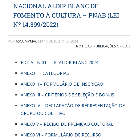
NACIONAL ALDIR BLANC DE
FOMENTO À CULTURA – PNAB (LEI
Nº 14.399/2022)
POR
ASCOMPMAC
EM
10 DE JULHO DE 2024
NOTÍCIAS
,
PUBLICAÇÕES OFICIAIS
EDITAL N 01 – LEI ALDIR BLANC 2024
ANEXO I – CATEGORIAS
ANEXO II – FORMULÁRIO DE INSCRIÇÃO
ANEXO III – CRITÉRIOS DE SELEÇÃO E BONUS
ANEXO IV – DECLARAÇÃO DE REPRESENTAÇÃO DE
GRUPO OU COLETIVO
ANEXO V – RECIBO DE PREMIÇÃO CULTURAL
ANEXO VI – FORMULÁRIO DE RECURSO