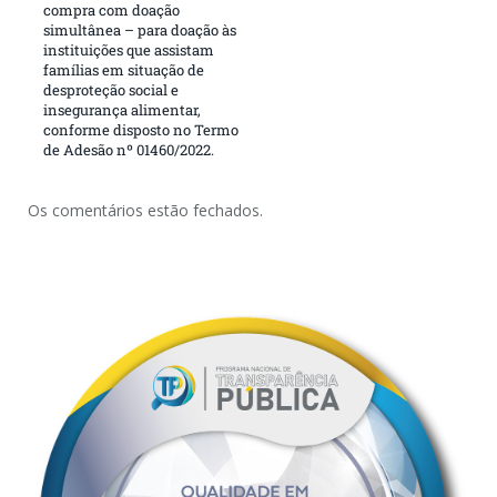
compra com doação
simultânea – para doação às
instituições que assistam
famílias em situação de
desproteção social e
insegurança alimentar,
conforme disposto no Termo
de Adesão nº 01460/2022.
Os comentários estão fechados.