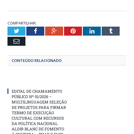
COMPARTILHAR:
Twitter
Facebook
Google+
Pinterest
LinkedIn
Tumbl
Email
CONTEÚDO RELACIONADO
EDITAL DE CHAMAMENTO
PÚBLICO Nº 01/2026 –
MULTILINGUAGEM SELEÇÃO
DE PROJETOS PARA FIRMAR
TERMO DE EXECUÇÃO
CULTURAL COM RECURSOS
DA POLÍTICA NACIONAL
ALDIR BLANC DE FOMENTO