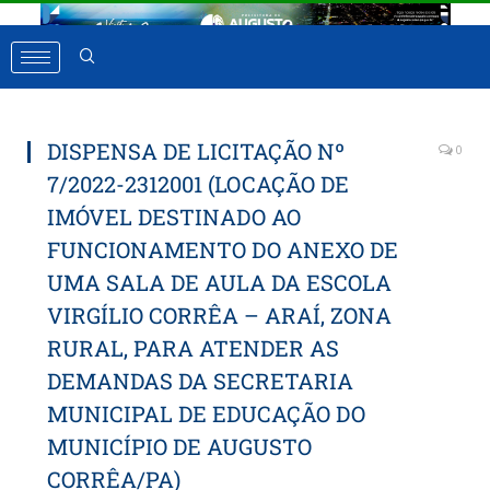
DISPENSA DE LICITAÇÃO Nº
0
7/2022-2312001 (LOCAÇÃO DE
IMÓVEL DESTINADO AO
FUNCIONAMENTO DO ANEXO DE
UMA SALA DE AULA DA ESCOLA
VIRGÍLIO CORRÊA – ARAÍ, ZONA
RURAL, PARA ATENDER AS
DEMANDAS DA SECRETARIA
MUNICIPAL DE EDUCAÇÃO DO
MUNICÍPIO DE AUGUSTO
CORRÊA/PA)