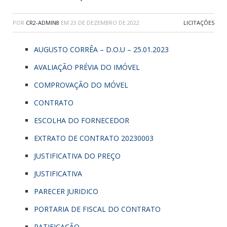
POR
CR2-ADMIN8
EM
23 DE DEZEMBRO DE 2022
LICITAÇÕES
AUGUSTO CORRÊA – D.O.U – 25.01.2023
AVALIAÇÃO PRÉVIA DO IMÓVEL
COMPROVAÇÃO DO MÓVEL
CONTRATO
ESCOLHA DO FORNECEDOR
EXTRATO DE CONTRATO 20230003
JUSTIFICATIVA DO PREÇO
JUSTIFICATIVA
PARECER JURIDICO
PORTARIA DE FISCAL DO CONTRATO
RATIFICAÇÃO