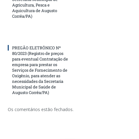
Agricultura, Pesca e
Aquicultura de Augusto
Corrêa/PA)
PREGÃO ELETRÔNICO Nº
80/2023 (Registro de preços
para eventual Contratação de
empresa para prestar os
Serviços de Fornecimento de
Oxigênio, para atender as
necessidades da Secretaria
Municipal de Saúde de
Augusto Corrêa/PA)
Os comentários estão fechados.