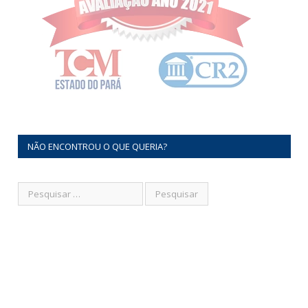
NÃO ENCONTROU O QUE QUERIA?