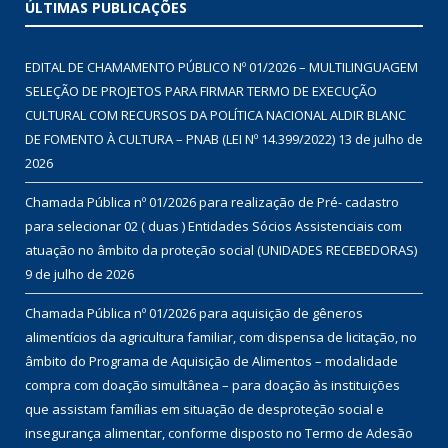
ÚLTIMAS PUBLICAÇÕES
EDITAL DE CHAMAMENTO PÚBLICO Nº 01/2026 – MULTILINGUAGEM
SELEÇÃO DE PROJETOS PARA FIRMAR TERMO DE EXECUÇÃO
CULTURAL COM RECURSOS DA POLÍTICA NACIONAL ALDIR BLANC
DE FOMENTO À CULTURA – PNAB (LEI Nº 14.399/2022)
13 de julho de
2026
Chamada Pública nº 01/2026 para realização de Pré- cadastro
para selecionar 02 ( duas ) Entidades Sócios Assistenciais com
atuação no âmbito da proteção social (UNIDADES RECEBEDORAS)
9 de julho de 2026
Chamada Pública nº 01/2026 para aquisição de gêneros
alimentícios da agricultura familiar, com dispensa de licitação, no
âmbito do Programa de Aquisição de Alimentos – modalidade
compra com doação simultânea – para doação às instituições
que assistam famílias em situação de desproteção social e
insegurança alimentar, conforme disposto no Termo de Adesão