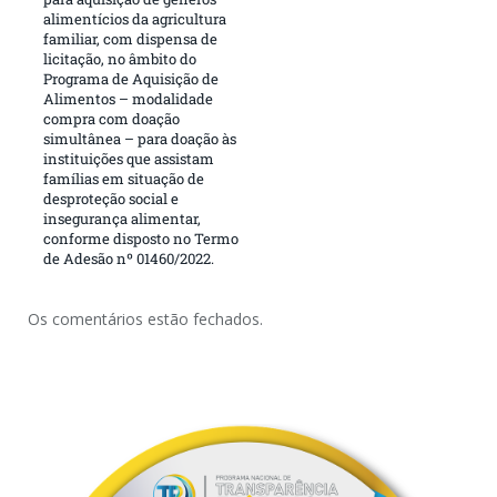
alimentícios da agricultura
familiar, com dispensa de
licitação, no âmbito do
Programa de Aquisição de
Alimentos – modalidade
compra com doação
simultânea – para doação às
instituições que assistam
famílias em situação de
desproteção social e
insegurança alimentar,
conforme disposto no Termo
de Adesão nº 01460/2022.
Os comentários estão fechados.