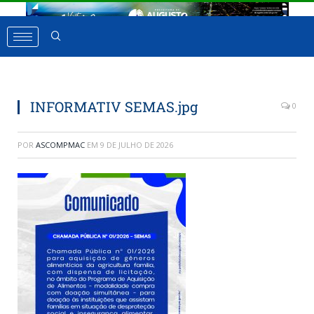
INFORMATIV SEMAS.jpg
0
POR
ASCOMPMAC
EM
9 DE JULHO DE 2026