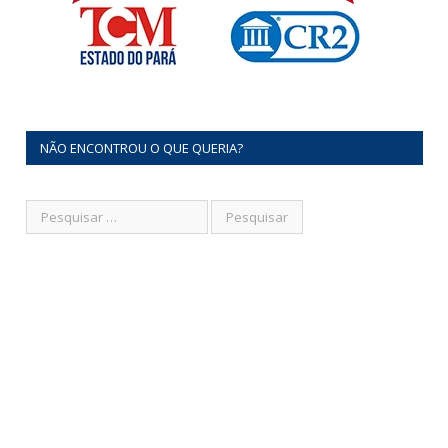
NÃO ENCONTROU O QUE QUERIA?