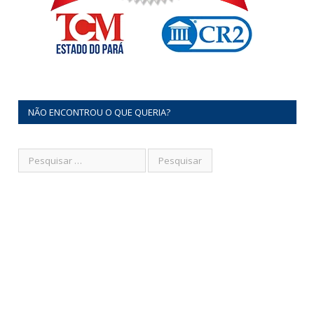
NÃO ENCONTROU O QUE QUERIA?