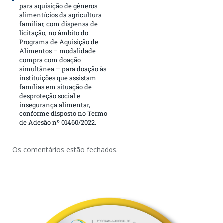
para aquisição de gêneros
alimentícios da agricultura
familiar, com dispensa de
licitação, no âmbito do
Programa de Aquisição de
Alimentos – modalidade
compra com doação
simultânea – para doação às
instituições que assistam
famílias em situação de
desproteção social e
insegurança alimentar,
conforme disposto no Termo
de Adesão nº 01460/2022.
Os comentários estão fechados.