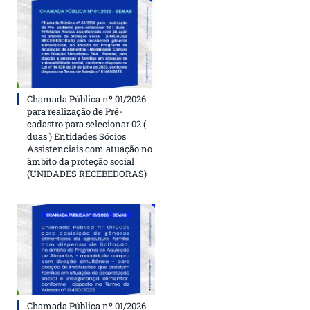
Chamada Pública nº 01/2026
para realização de Pré-
cadastro para selecionar 02 (
duas ) Entidades Sócios
Assistenciais com atuação no
âmbito da proteção social
(UNIDADES RECEBEDORAS)
Chamada Pública nº 01/2026