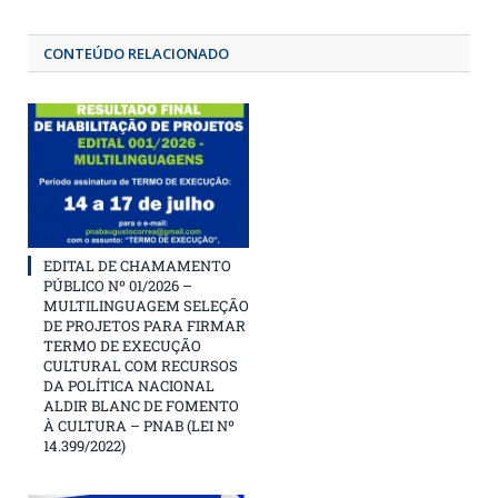
CONTEÚDO RELACIONADO
EDITAL DE CHAMAMENTO
PÚBLICO Nº 01/2026 –
MULTILINGUAGEM SELEÇÃO
DE PROJETOS PARA FIRMAR
TERMO DE EXECUÇÃO
CULTURAL COM RECURSOS
DA POLÍTICA NACIONAL
ALDIR BLANC DE FOMENTO
À CULTURA – PNAB (LEI Nº
14.399/2022)