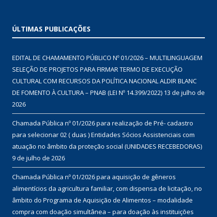
ÚLTIMAS PUBLICAÇÕES
EDITAL DE CHAMAMENTO PÚBLICO Nº 01/2026 – MULTILINGUAGEM
SELEÇÃO DE PROJETOS PARA FIRMAR TERMO DE EXECUÇÃO
CULTURAL COM RECURSOS DA POLÍTICA NACIONAL ALDIR BLANC
DE FOMENTO À CULTURA – PNAB (LEI Nº 14.399/2022)
13 de julho de
2026
Chamada Pública nº 01/2026 para realização de Pré- cadastro
para selecionar 02 ( duas ) Entidades Sócios Assistenciais com
atuação no âmbito da proteção social (UNIDADES RECEBEDORAS)
9 de julho de 2026
Chamada Pública nº 01/2026 para aquisição de gêneros
alimentícios da agricultura familiar, com dispensa de licitação, no
âmbito do Programa de Aquisição de Alimentos – modalidade
compra com doação simultânea – para doação às instituições