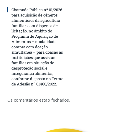
Chamada Pública nº 01/2026
para aquisição de gêneros
alimentícios da agricultura
familiar, com dispensa de
licitação, no âmbito do
Programa de Aquisição de
Alimentos – modalidade
compra com doação
simultânea – para doação às
instituições que assistam
famílias em situação de
desproteção social e
insegurança alimentar,
conforme disposto no Termo
de Adesão nº 01460/2022.
Os comentários estão fechados.