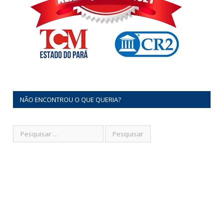
NÃO ENCONTROU O QUE QUERIA?