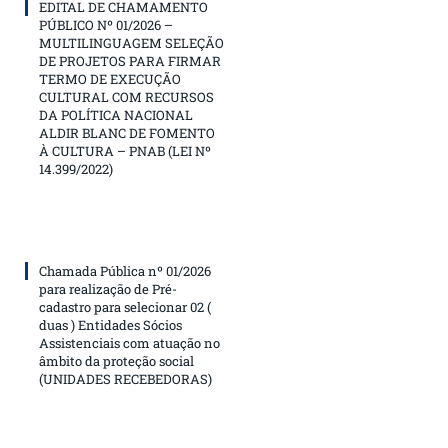
EDITAL DE CHAMAMENTO
PÚBLICO Nº 01/2026 –
MULTILINGUAGEM SELEÇÃO
DE PROJETOS PARA FIRMAR
TERMO DE EXECUÇÃO
CULTURAL COM RECURSOS
DA POLÍTICA NACIONAL
ALDIR BLANC DE FOMENTO
À CULTURA – PNAB (LEI Nº
14.399/2022)
Chamada Pública nº 01/2026
para realização de Pré-
cadastro para selecionar 02 (
duas ) Entidades Sócios
Assistenciais com atuação no
âmbito da proteção social
(UNIDADES RECEBEDORAS)