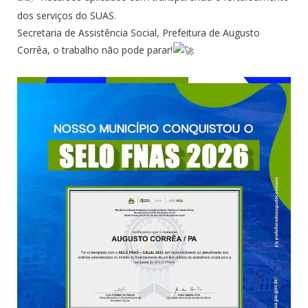
dos serviços do SUAS.
Secretaria de Assistência Social, Prefeitura de Augusto
Corrêa, o trabalho não pode parar!