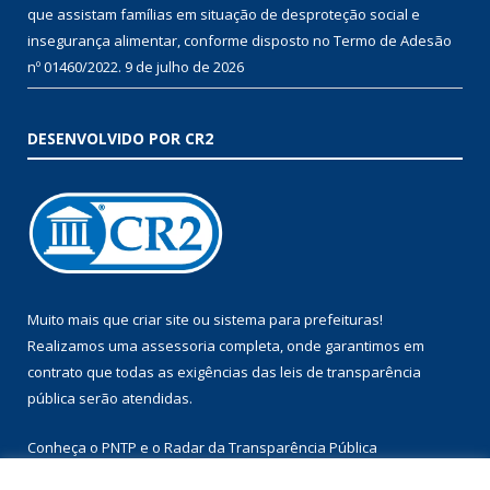
que assistam famílias em situação de desproteção social e
insegurança alimentar, conforme disposto no Termo de Adesão
nº 01460/2022.
9 de julho de 2026
DESENVOLVIDO POR CR2
Muito mais que
criar site
ou
sistema para prefeituras
!
Realizamos uma
assessoria
completa, onde garantimos em
contrato que todas as exigências das
leis de transparência
pública
serão atendidas.
Conheça o
PNTP
e o
Radar da Transparência Pública