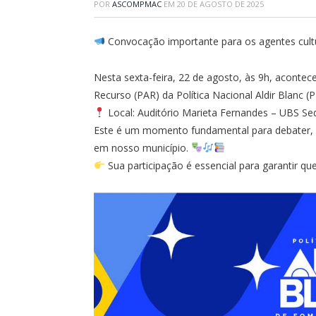
POR
ASCOMPMAC
EM
20 DE AGOSTO DE 2025
Convocação importante para os agentes cultu
Nesta sexta-feira, 22 de agosto, às 9h, acontec
Recurso (PAR) da Política Nacional Aldir Blanc (
Local: Auditório Marieta Fernandes – UBS Se
Este é um momento fundamental para debater, con
em nosso município.
Sua participação é essencial para garantir qu