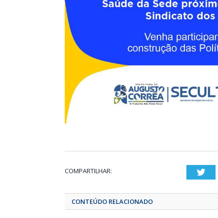
COMPARTILHAR:
T
CONTEÚDO RELACIONADO