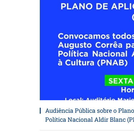
Audiência Pública sobre o Plan
Política Nacional Aldir Blanc (