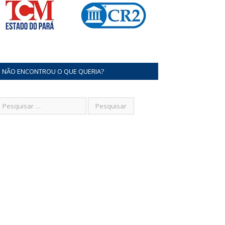
NÃO ENCONTROU O QUE QUERIA?