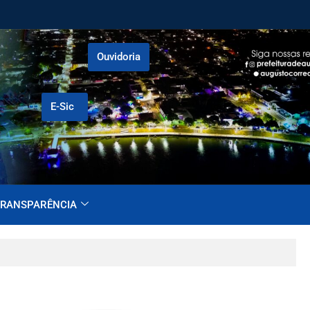
Ouvidoria
E-Sic
RANSPARÊNCIA