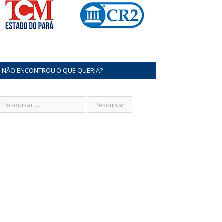
NÃO ENCONTROU O QUE QUERIA?