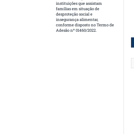
instituições que assistam
famílias em situação de
desproteção social e
insegurança alimentar,
conforme disposto no Termo de
Adesão nº 01460/2022.