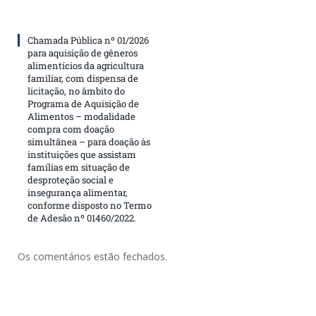
Chamada Pública nº 01/2026
para aquisição de gêneros
alimentícios da agricultura
familiar, com dispensa de
licitação, no âmbito do
Programa de Aquisição de
Alimentos – modalidade
compra com doação
simultânea – para doação às
instituições que assistam
famílias em situação de
desproteção social e
insegurança alimentar,
conforme disposto no Termo
de Adesão nº 01460/2022.
Os comentários estão fechados.