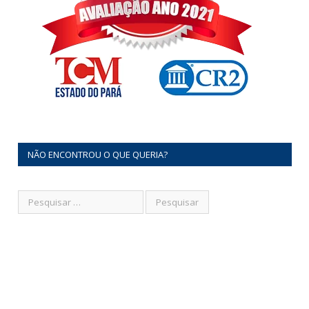
NÃO ENCONTROU O QUE QUERIA?