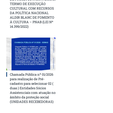
TERMO DE EXECUÇÃO
CULTURAL COM RECURSOS
DA POLÍTICA NACIONAL
ALDIR BLANC DE FOMENTO
À CULTURA – PNAB (LEI Nº
14.399/2022)
Chamada Pública nº 01/2026
para realização de Pré-
cadastro para selecionar 02 (
duas ) Entidades Sócios
Assistenciais com atuação no
âmbito da proteção social
(UNIDADES RECEBEDORAS)