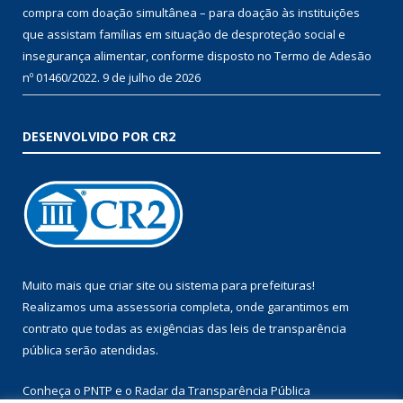
compra com doação simultânea – para doação às instituições
que assistam famílias em situação de desproteção social e
insegurança alimentar, conforme disposto no Termo de Adesão
nº 01460/2022.
9 de julho de 2026
DESENVOLVIDO POR CR2
Muito mais que
criar site
ou
sistema para prefeituras
!
Realizamos uma
assessoria
completa, onde garantimos em
contrato que todas as exigências das
leis de transparência
pública
serão atendidas.
Conheça o
PNTP
e o
Radar da Transparência Pública