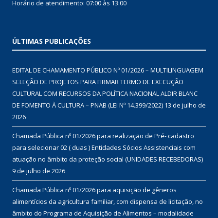
Horário de atendimento: 07:00 às 13:00
ÚLTIMAS PUBLICAÇÕES
EDITAL DE CHAMAMENTO PÚBLICO Nº 01/2026 – MULTILINGUAGEM
SELEÇÃO DE PROJETOS PARA FIRMAR TERMO DE EXECUÇÃO
CULTURAL COM RECURSOS DA POLÍTICA NACIONAL ALDIR BLANC
DE FOMENTO À CULTURA – PNAB (LEI Nº 14.399/2022)
13 de julho de
2026
Chamada Pública nº 01/2026 para realização de Pré- cadastro
para selecionar 02 ( duas ) Entidades Sócios Assistenciais com
atuação no âmbito da proteção social (UNIDADES RECEBEDORAS)
9 de julho de 2026
Chamada Pública nº 01/2026 para aquisição de gêneros
alimentícios da agricultura familiar, com dispensa de licitação, no
âmbito do Programa de Aquisição de Alimentos – modalidade