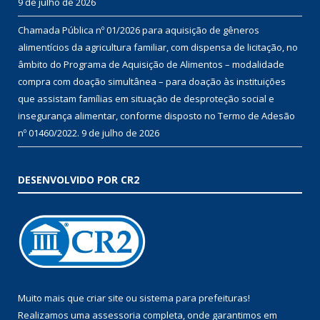
9 de julho de 2026
Chamada Pública nº 01/2026 para aquisição de gêneros
alimentícios da agricultura familiar, com dispensa de licitação, no
âmbito do Programa de Aquisição de Alimentos – modalidade
compra com doação simultânea – para doação às instituições
que assistam famílias em situação de desproteção social e
insegurança alimentar, conforme disposto no Termo de Adesão
nº 01460/2022.
9 de julho de 2026
DESENVOLVIDO POR CR2
Muito mais que
criar site
ou
sistema para prefeituras
!
Realizamos uma
assessoria
completa, onde garantimos em