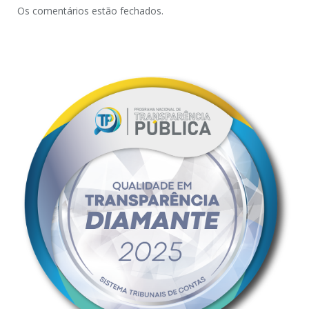
Os comentários estão fechados.