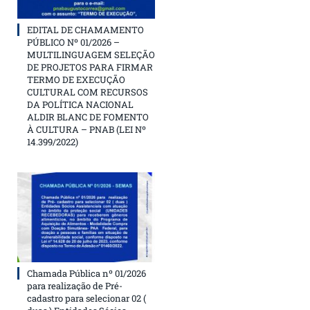
EDITAL DE CHAMAMENTO
PÚBLICO Nº 01/2026 –
MULTILINGUAGEM SELEÇÃO
DE PROJETOS PARA FIRMAR
TERMO DE EXECUÇÃO
CULTURAL COM RECURSOS
DA POLÍTICA NACIONAL
ALDIR BLANC DE FOMENTO
À CULTURA – PNAB (LEI Nº
14.399/2022)
Chamada Pública nº 01/2026
para realização de Pré-
cadastro para selecionar 02 (