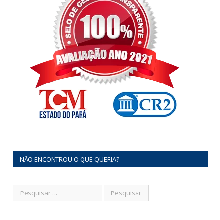
NÃO ENCONTROU O QUE QUERIA?