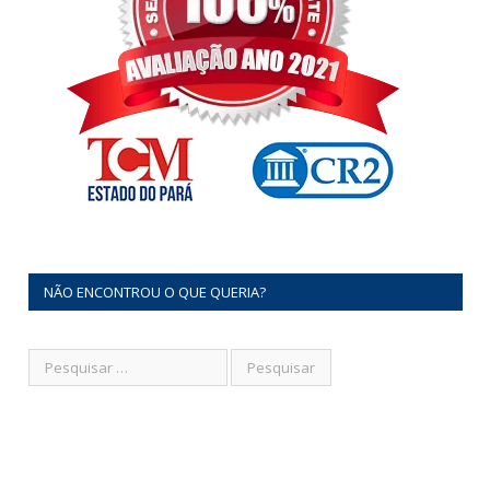
NÃO ENCONTROU O QUE QUERIA?