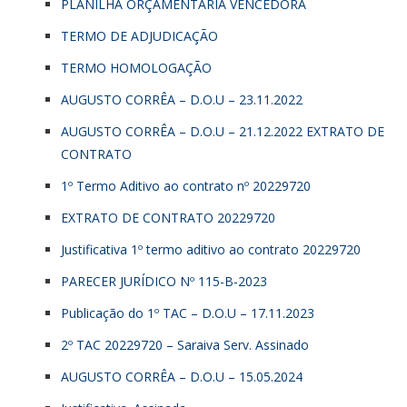
PLANILHA ORÇAMENTÁRIA VENCEDORA
TERMO DE ADJUDICAÇÃO
TERMO HOMOLOGAÇÃO
AUGUSTO CORRÊA – D.O.U – 23.11.2022
AUGUSTO CORRÊA – D.O.U – 21.12.2022 EXTRATO DE
CONTRATO
1º Termo Aditivo ao contrato nº 20229720
EXTRATO DE CONTRATO 20229720
Justificativa 1º termo aditivo ao contrato 20229720
PARECER JURÍDICO Nº 115-B-2023
Publicação do 1º TAC – D.O.U – 17.11.2023
2º TAC 20229720 – Saraiva Serv. Assinado
AUGUSTO CORRÊA – D.O.U – 15.05.2024