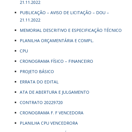
21.11.2022
PUBLICAÇÃO – AVISO DE LICITAÇÃO – DOU –
21.11.2022
MEMORIAL DESCRITIVO E ESPECIFICAÇÃO TÉCNICO
PLANILHA ORÇAMENTÁRIA E COMPL.
CPU
CRONOGRAMA FÍSICO – FINANCEIRO
PROJETO BÁSICO
ERRATA DO EDITAL
ATA DE ABERTURA E JULGAMENTO
CONTRATO 20229720
CRONOGRAMA F. F VENCEDORA
PLANILHA CPU VENCEDRORA