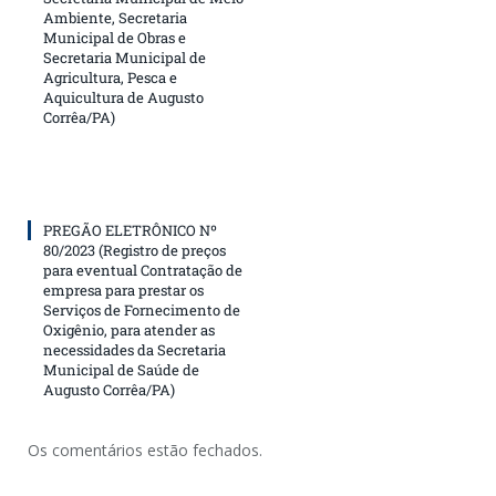
Ambiente, Secretaria
Municipal de Obras e
Secretaria Municipal de
Agricultura, Pesca e
Aquicultura de Augusto
Corrêa/PA)
PREGÃO ELETRÔNICO Nº
80/2023 (Registro de preços
para eventual Contratação de
empresa para prestar os
Serviços de Fornecimento de
Oxigênio, para atender as
necessidades da Secretaria
Municipal de Saúde de
Augusto Corrêa/PA)
Os comentários estão fechados.