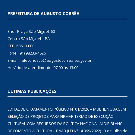
PREFEITURA DE AUGUSTO CORRÊA
End.: Praça São Miguel, 60
Centro São Miguel – PA
CEP: 68610-000
Fone: (91) 98233-4626
E-mail: faleconosco@augustocorrea.pa.gov.br
Horário de atendimento: 07:00 às 13:00
ÚLTIMAS PUBLICAÇÕES
EDITAL DE CHAMAMENTO PÚBLICO Nº 01/2026 – MULTILINGUAGEM
SELEÇÃO DE PROJETOS PARA FIRMAR TERMO DE EXECUÇÃO
CULTURAL COM RECURSOS DA POLÍTICA NACIONAL ALDIR BLANC
DE FOMENTO À CULTURA – PNAB (LEI Nº 14.399/2022)
13 de julho de