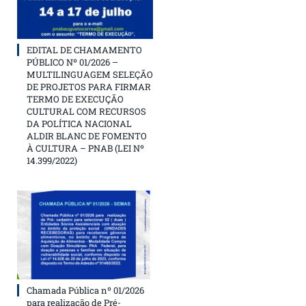
EDITAL DE CHAMAMENTO
PÚBLICO Nº 01/2026 –
MULTILINGUAGEM SELEÇÃO
DE PROJETOS PARA FIRMAR
TERMO DE EXECUÇÃO
CULTURAL COM RECURSOS
DA POLÍTICA NACIONAL
ALDIR BLANC DE FOMENTO
À CULTURA – PNAB (LEI Nº
14.399/2022)
Chamada Pública nº 01/2026
para realização de Pré-