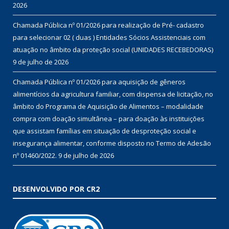
2026
Chamada Pública nº 01/2026 para realização de Pré- cadastro
para selecionar 02 ( duas ) Entidades Sócios Assistenciais com
atuação no âmbito da proteção social (UNIDADES RECEBEDORAS)
9 de julho de 2026
Chamada Pública nº 01/2026 para aquisição de gêneros
alimentícios da agricultura familiar, com dispensa de licitação, no
âmbito do Programa de Aquisição de Alimentos – modalidade
compra com doação simultânea – para doação às instituições
que assistam famílias em situação de desproteção social e
insegurança alimentar, conforme disposto no Termo de Adesão
nº 01460/2022.
9 de julho de 2026
DESENVOLVIDO POR CR2