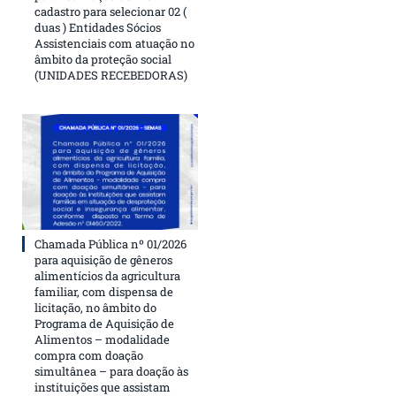
cadastro para selecionar 02 (
duas ) Entidades Sócios
Assistenciais com atuação no
âmbito da proteção social
(UNIDADES RECEBEDORAS)
Chamada Pública nº 01/2026
para aquisição de gêneros
alimentícios da agricultura
familiar, com dispensa de
licitação, no âmbito do
Programa de Aquisição de
Alimentos – modalidade
compra com doação
simultânea – para doação às
instituições que assistam