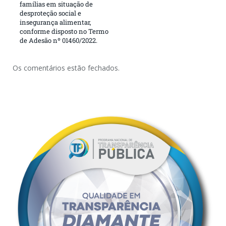
famílias em situação de
desproteção social e
insegurança alimentar,
conforme disposto no Termo
de Adesão nº 01460/2022.
Os comentários estão fechados.