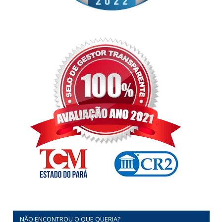
NÃO ENCONTROU O QUE QUERIA?