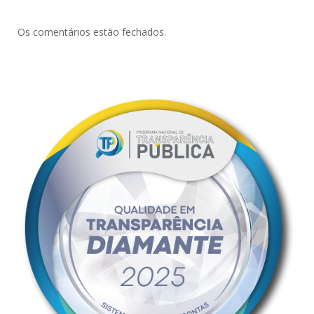
Os comentários estão fechados.