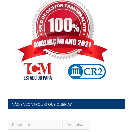
NÃO ENCONTROU O QUE QUERIA?