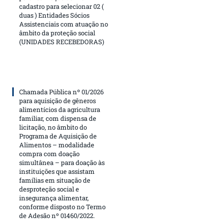
cadastro para selecionar 02 (
duas ) Entidades Sócios
Assistenciais com atuação no
âmbito da proteção social
(UNIDADES RECEBEDORAS)
Chamada Pública nº 01/2026
para aquisição de gêneros
alimentícios da agricultura
familiar, com dispensa de
licitação, no âmbito do
Programa de Aquisição de
Alimentos – modalidade
compra com doação
simultânea – para doação às
instituições que assistam
famílias em situação de
desproteção social e
insegurança alimentar,
conforme disposto no Termo
de Adesão nº 01460/2022.