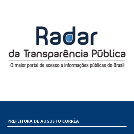
PREFEITURA DE AUGUSTO CORRÊA