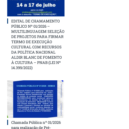
EDITAL DE CHAMAMENTO
PÚBLICO Nº 01/2026 –
MULTILINGUAGEM SELEÇÃO
DE PROJETOS PARA FIRMAR
TERMO DE EXECUÇÃO
CULTURAL COM RECURSOS
DA POLÍTICA NACIONAL
ALDIR BLANC DE FOMENTO
À CULTURA – PNAB (LEI Nº
14.399/2022)
Chamada Pública nº 01/2026
para realização de Pré-