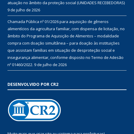
atuação no âmbito da proteção social (UNIDADES RECEBEDORAS)
9 de julho de 2026
Chamada Pública nº 01/2026 para aquisição de gêneros
alimentícios da agricultura familiar, com dispensa de licitação, no
âmbito do Programa de Aquisição de Alimentos – modalidade
compra com doação simultânea – para doação às instituições
que assistam famílias em situação de desproteção social e
insegurança alimentar, conforme disposto no Termo de Adesão
nº 01460/2022.
9 de julho de 2026
DESENVOLVIDO POR CR2
Muito mais que
criar site
ou
sistema para prefeituras
!