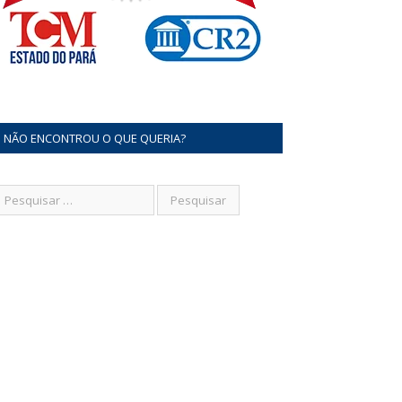
NÃO ENCONTROU O QUE QUERIA?