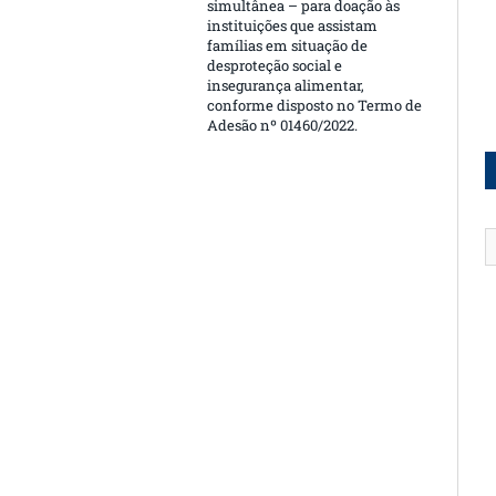
simultânea – para doação às
instituições que assistam
famílias em situação de
desproteção social e
insegurança alimentar,
conforme disposto no Termo de
Adesão nº 01460/2022.