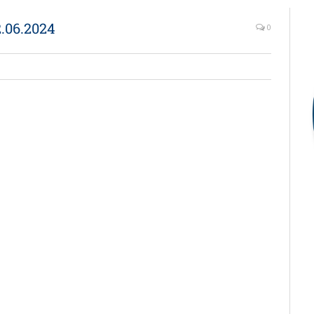
.06.2024
0