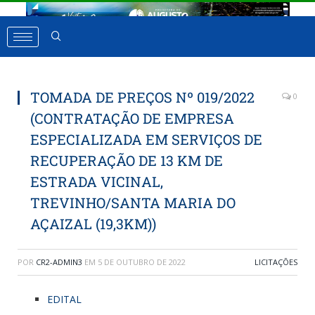
TOMADA DE PREÇOS Nº 019/2022
0
(CONTRATAÇÃO DE EMPRESA
ESPECIALIZADA EM SERVIÇOS DE
RECUPERAÇÃO DE 13 KM DE
ESTRADA VICINAL,
TREVINHO/SANTA MARIA DO
AÇAIZAL (19,3KM))
POR
CR2-ADMIN3
EM
5 DE OUTUBRO DE 2022
LICITAÇÕES
EDITAL