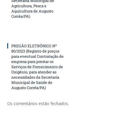
Secretaria Municipal de
Agricultura, Pesca e
Aquicultura de Augusto
Corrêa/PA)
PREGÃO ELETRÔNICO Nº
80/2023 (Registro de preços
para eventual Contratação de
empresa para prestar os
Serviços de Fornecimento de
Oxigênio, para atender as
necessidades da Secretaria
Municipal de Saúde de
Augusto Corrêa/PA)
Os comentários estão fechados.