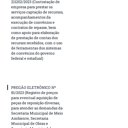
211202/2023 (Contratação de
empresa para prestar os
serviços captação de recursos,
acompanhamentos da
execução de convênios e
contratos de repasse, bem
como apoio para elaboração
de prestação de contas dos
recursos recebidos, com o uso
de ferramentas dos sistemas
de convênios do governo
federal e estadual)
PREGÃO ELETRÔNICO Nº
81/2023 (Registro de preços
para eventual aquisição de
peças de reposição diversas,
para atender as demandas da
Secretaria Municipal de Meio
Ambiente, Secretaria
Municipal de Obras e