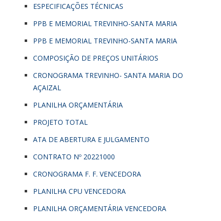
ESPECIFICAÇÕES TÉCNICAS
PPB E MEMORIAL TREVINHO-SANTA MARIA
PPB E MEMORIAL TREVINHO-SANTA MARIA
COMPOSIÇÃO DE PREÇOS UNITÁRIOS
CRONOGRAMA TREVINHO- SANTA MARIA DO
AÇAIZAL
PLANILHA ORÇAMENTÁRIA
PROJETO TOTAL
ATA DE ABERTURA E JULGAMENTO
CONTRATO Nº 20221000
CRONOGRAMA F. F. VENCEDORA
PLANILHA CPU VENCEDORA
PLANILHA ORÇAMENTÁRIA VENCEDORA