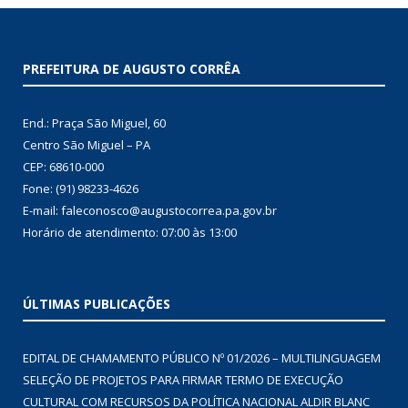
PREFEITURA DE AUGUSTO CORRÊA
End.: Praça São Miguel, 60
Centro São Miguel – PA
CEP: 68610-000
Fone: (91) 98233-4626
E-mail: faleconosco@augustocorrea.pa.gov.br
Horário de atendimento: 07:00 às 13:00
ÚLTIMAS PUBLICAÇÕES
EDITAL DE CHAMAMENTO PÚBLICO Nº 01/2026 – MULTILINGUAGEM
SELEÇÃO DE PROJETOS PARA FIRMAR TERMO DE EXECUÇÃO
CULTURAL COM RECURSOS DA POLÍTICA NACIONAL ALDIR BLANC