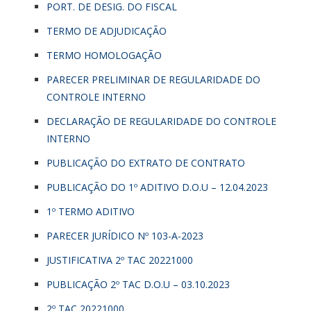
PORT. DE DESIG. DO FISCAL
TERMO DE ADJUDICAÇÃO
TERMO HOMOLOGAÇÃO
PARECER PRELIMINAR DE REGULARIDADE DO
CONTROLE INTERNO
DECLARAÇÃO DE REGULARIDADE DO CONTROLE
INTERNO
PUBLICAÇÃO DO EXTRATO DE CONTRATO
PUBLICAÇÃO DO 1º ADITIVO D.O.U – 12.04.2023
1º TERMO ADITIVO
PARECER JURÍDICO Nº 103-A-2023
JUSTIFICATIVA 2º TAC 20221000
PUBLICAÇÃO 2º TAC D.O.U – 03.10.2023
2º TAC 20221000