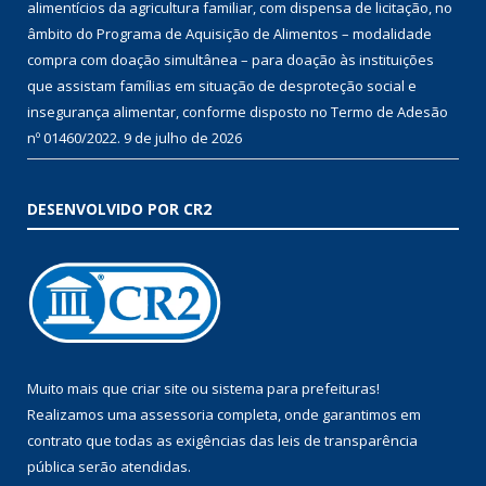
alimentícios da agricultura familiar, com dispensa de licitação, no
âmbito do Programa de Aquisição de Alimentos – modalidade
compra com doação simultânea – para doação às instituições
que assistam famílias em situação de desproteção social e
insegurança alimentar, conforme disposto no Termo de Adesão
nº 01460/2022.
9 de julho de 2026
DESENVOLVIDO POR CR2
Muito mais que
criar site
ou
sistema para prefeituras
!
Realizamos uma
assessoria
completa, onde garantimos em
contrato que todas as exigências das
leis de transparência
pública
serão atendidas.