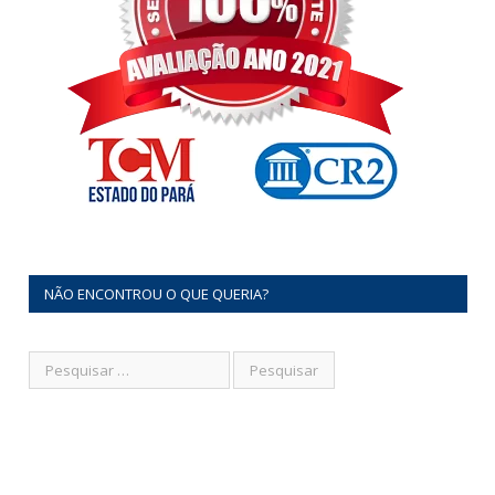
NÃO ENCONTROU O QUE QUERIA?