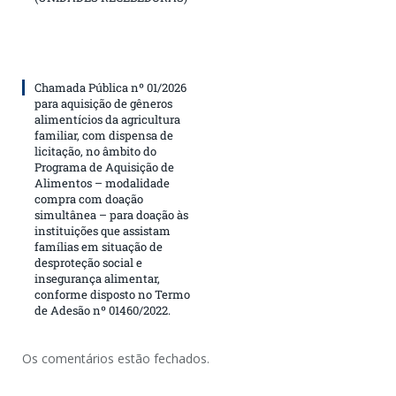
Chamada Pública nº 01/2026
para aquisição de gêneros
alimentícios da agricultura
familiar, com dispensa de
licitação, no âmbito do
Programa de Aquisição de
Alimentos – modalidade
compra com doação
simultânea – para doação às
instituições que assistam
famílias em situação de
desproteção social e
insegurança alimentar,
conforme disposto no Termo
de Adesão nº 01460/2022.
Os comentários estão fechados.