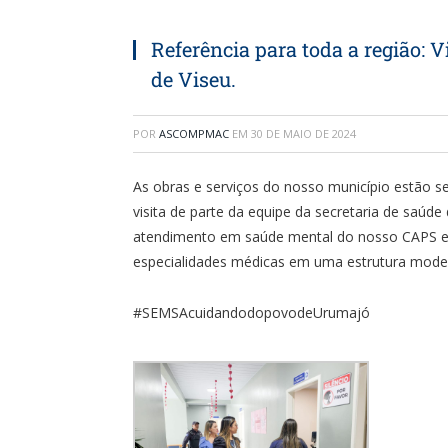
Referência para toda a região: V
de Viseu.
POR
ASCOMPMAC
EM
30 DE MAIO DE 2024
As obras e serviços do nosso município estão s
visita de parte da equipe da secretaria de saúde
atendimento em saúde mental do nosso CAPS e ai
especialidades médicas em uma estrutura mode
#SEMSAcuidandodopovodeUrumajó