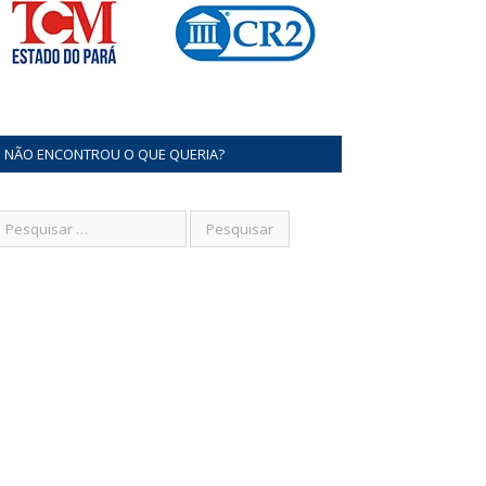
NÃO ENCONTROU O QUE QUERIA?