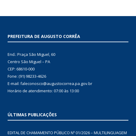
PREFEITURA DE AUGUSTO CORRÊA
End.: Praça São Miguel, 60
Centro São Miguel – PA
CEP: 68610-000
Fone: (91) 98233-4626
E-mail: faleconosco@augustocorrea.pa.gov.br
Horário de atendimento: 07:00 às 13:00
ÚLTIMAS PUBLICAÇÕES
EDITAL DE CHAMAMENTO PÚBLICO Nº 01/2026 – MULTILINGUAGEM