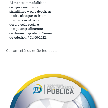
Alimentos – modalidade
compra com doação
simultânea – para doação às
instituições que assistam
famílias em situação de
desproteção social e
insegurança alimentar,
conforme disposto no Termo
de Adesão nº 01460/2022.
Os comentários estão fechados.