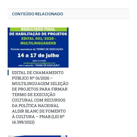
CONTEÚDO RELACIONADO
EDITAL DE CHAMAMENTO
PÚBLICO Nº 01/2026 –
MULTILINGUAGEM SELEÇÃO
DE PROJETOS PARA FIRMAR
TERMO DE EXECUÇÃO
CULTURAL COM RECURSOS
DA POLÍTICA NACIONAL
ALDIR BLANC DE FOMENTO
À CULTURA – PNAB (LEI Nº
14.399/2022)