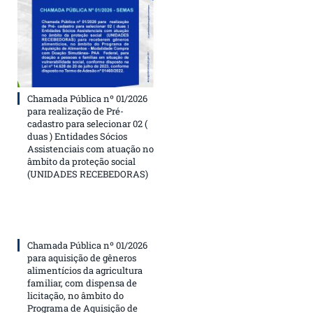
Chamada Pública nº 01/2026
para realização de Pré-
cadastro para selecionar 02 (
duas ) Entidades Sócios
Assistenciais com atuação no
âmbito da proteção social
(UNIDADES RECEBEDORAS)
Chamada Pública nº 01/2026
para aquisição de gêneros
alimentícios da agricultura
familiar, com dispensa de
licitação, no âmbito do
Programa de Aquisição de