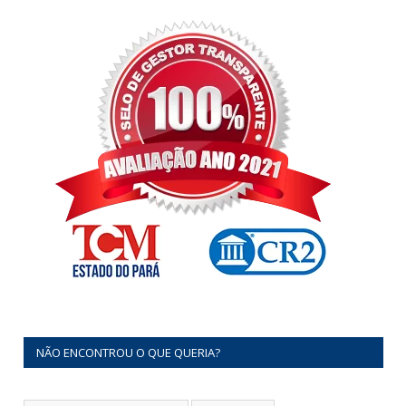
NÃO ENCONTROU O QUE QUERIA?