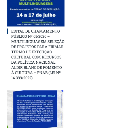
EDITAL DE CHAMAMENTO
PÚBLICO Nº 01/2026 –
MULTILINGUAGEM SELEÇÃO
DE PROJETOS PARA FIRMAR
TERMO DE EXECUÇÃO
CULTURAL COM RECURSOS
DA POLÍTICA NACIONAL
ALDIR BLANC DE FOMENTO
À CULTURA – PNAB (LEI Nº
14.399/2022)