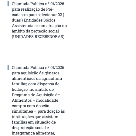
Chamada Pública nº 01/2026
para realização de Pré-
cadastro para selecionar 02 (
duas ) Entidades Sócios
Assistenciais com atuação no
âmbito da proteção social
(UNIDADES RECEBEDORAS)
Chamada Pública nº 01/2026
para aquisição de gêneros
alimentícios da agricultura
familiar, com dispensa de
licitação, no âmbito do
Programa de Aquisição de
Alimentos – modalidade
compra com doação
simultânea – para doação às
instituições que assistam
famílias em situação de
desproteção social e
insegurança alimentar,