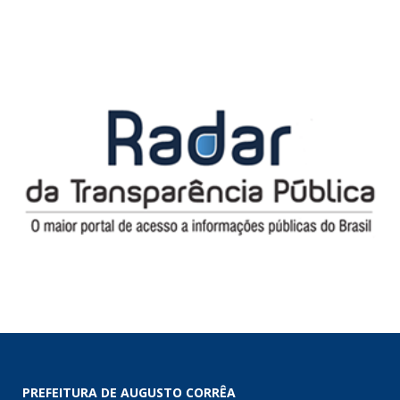
PREFEITURA DE AUGUSTO CORRÊA