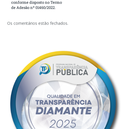
conforme disposto no Termo
de Adesão nº 01460/2022.
Os comentários estão fechados.