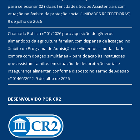
para selecionar 02 ( duas ) Entidades Sócios Assistenciais com
atuação no âmbito da proteção social (UNIDADES RECEBEDORAS)
9 de julho de 2026
Chamada Pública nº 01/2026 para aquisição de gêneros
alimentícios da agricultura familiar, com dispensa de licitação, no
âmbito do Programa de Aquisição de Alimentos – modalidade
compra com doação simultânea – para doação às instituições
que assistam famílias em situação de desproteção social e
insegurança alimentar, conforme disposto no Termo de Adesão
nº 01460/2022.
9 de julho de 2026
DESENVOLVIDO POR CR2