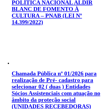
POLÍTICA NACIONAL ALDIR
BLANC DE FOMENTO À
CULTURA – PNAB (LEI Nº
14.399/2022)
Chamada Pública nº 01/2026 para
realização de Pré- cadastro para
selecionar 02 ( duas ) Entidades
Sócios Assistenciais com atuação no
âmbito da proteção social
(UNIDADES RECEBEDORAS)