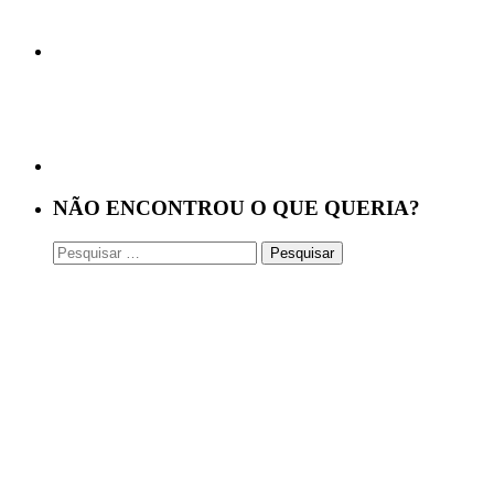
NÃO ENCONTROU O QUE QUERIA?