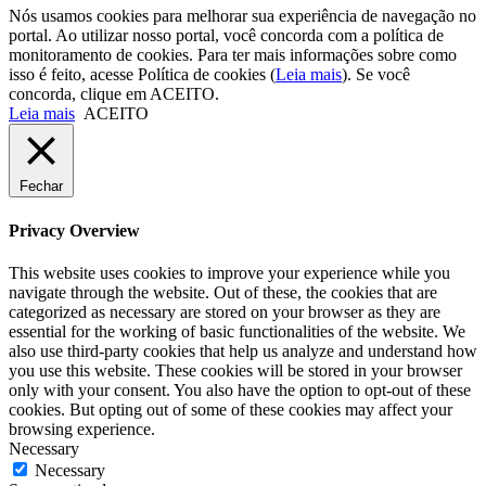
Nós usamos cookies para melhorar sua experiência de navegação no
portal. Ao utilizar nosso portal, você concorda com a política de
monitoramento de cookies. Para ter mais informações sobre como
isso é feito, acesse Política de cookies (
Leia mais
). Se você
concorda, clique em ACEITO.
Leia mais
ACEITO
Fechar
Privacy Overview
This website uses cookies to improve your experience while you
navigate through the website. Out of these, the cookies that are
categorized as necessary are stored on your browser as they are
essential for the working of basic functionalities of the website. We
also use third-party cookies that help us analyze and understand how
you use this website. These cookies will be stored in your browser
only with your consent. You also have the option to opt-out of these
cookies. But opting out of some of these cookies may affect your
browsing experience.
Necessary
Necessary