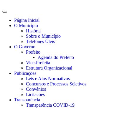
Página Inicial
O Município
História
Sobre o Município
Telefones Úteis
O Governo
Prefeito
Agenda do Prefeito
Vice-Prefeita
Estrutura Organizacional
Publicações
Leis e Atos Normativos
Concursos e Processos Seletivos
Convênios
Licitações
Transparência
Transparência COVID-19