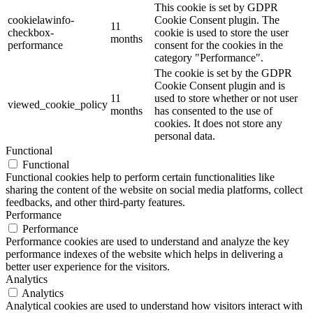
This cookie is set by GDPR
cookielawinfo-
Cookie Consent plugin. The
11
checkbox-
cookie is used to store the user
months
performance
consent for the cookies in the
category "Performance".
The cookie is set by the GDPR
Cookie Consent plugin and is
11
used to store whether or not user
viewed_cookie_policy
months
has consented to the use of
cookies. It does not store any
personal data.
Functional
Functional
Functional cookies help to perform certain functionalities like
sharing the content of the website on social media platforms, collect
feedbacks, and other third-party features.
Performance
Performance
Performance cookies are used to understand and analyze the key
performance indexes of the website which helps in delivering a
better user experience for the visitors.
Analytics
Analytics
Analytical cookies are used to understand how visitors interact with