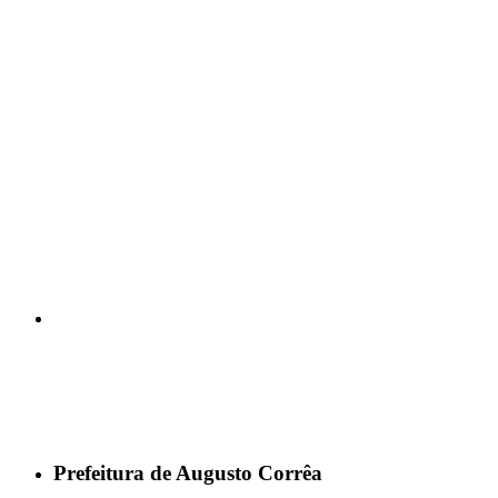
Prefeitura de Augusto Corrêa