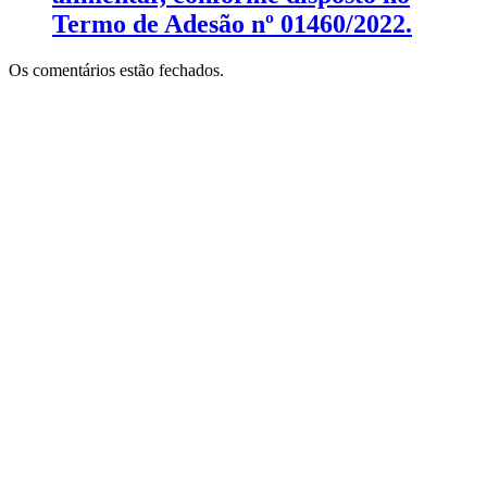
Termo de Adesão nº 01460/2022.
Os comentários estão fechados.