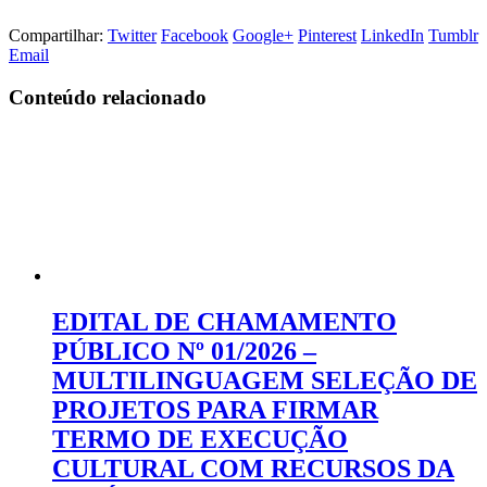
Compartilhar:
Twitter
Facebook
Google+
Pinterest
LinkedIn
Tumblr
Email
Conteúdo relacionado
EDITAL DE CHAMAMENTO
PÚBLICO Nº 01/2026 –
MULTILINGUAGEM SELEÇÃO DE
PROJETOS PARA FIRMAR
TERMO DE EXECUÇÃO
CULTURAL COM RECURSOS DA