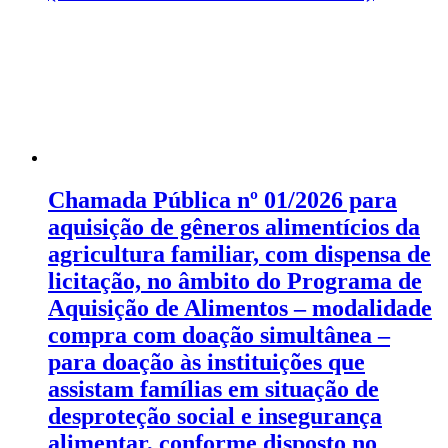
Chamada Pública nº 01/2026 para
aquisição de gêneros alimentícios da
agricultura familiar, com dispensa de
licitação, no âmbito do Programa de
Aquisição de Alimentos – modalidade
compra com doação simultânea –
para doação às instituições que
assistam famílias em situação de
desproteção social e insegurança
alimentar, conforme disposto no