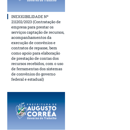
INEXIGIBILIDADE Nº
211202/2023 (Contratação de
empresa para prestar os
serviços captação de recursos,
acompanhamentos da
execução de convênios e
contratos de repasse, bem
como apoio para elaboração
de prestação de contas dos
recursos recebidos, com o uso
de ferramentas dos sistemas
de convênios do governo
federal e estadual)