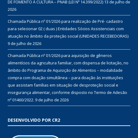
DE FOMENTO À CULTURA – PNAB (LEI Nº 14.399/2022)
13 de julho de
2026
Chamada Pública nº 01/2026 para realização de Pré- cadastro
para selecionar 02 ( duas ) Entidades Sócios Assistenciais com
atuação no âmbito da proteção social (UNIDADES RECEBEDORAS)
9 de julho de 2026
Chamada Pública nº 01/2026 para aquisição de gêneros
alimentícios da agricultura familiar, com dispensa de licitação, no
âmbito do Programa de Aquisição de Alimentos – modalidade
compra com doação simultânea – para doação às instituições
que assistam famílias em situação de desproteção social e
insegurança alimentar, conforme disposto no Termo de Adesão
nº 01460/2022.
9 de julho de 2026
DESENVOLVIDO POR CR2