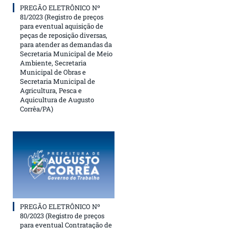
PREGÃO ELETRÔNICO Nº
81/2023 (Registro de preços
para eventual aquisição de
peças de reposição diversas,
para atender as demandas da
Secretaria Municipal de Meio
Ambiente, Secretaria
Municipal de Obras e
Secretaria Municipal de
Agricultura, Pesca e
Aquicultura de Augusto
Corrêa/PA)
PREGÃO ELETRÔNICO Nº
80/2023 (Registro de preços
para eventual Contratação de