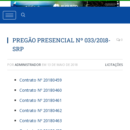
PREGÃO PRESENCIAL Nº 033/2018-
0
SRP
POR
ADMINISTRADOR
EM
13 DE MAIO DE 2018
LICITAÇÕES
Contrato Nº 20180459
Contrato Nº 20180460
Contrato Nº 20180461
Contrato Nº 20180462
Contrato Nº 20180463