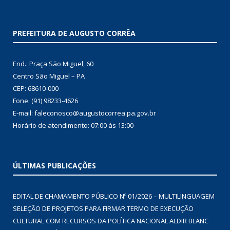
PREFEITURA DE AUGUSTO CORRÊA
End.: Praça São Miguel, 60
Centro São Miguel – PA
CEP: 68610-000
Fone: (91) 98233-4626
E-mail: faleconosco@augustocorrea.pa.gov.br
Horário de atendimento: 07:00 às 13:00
ÚLTIMAS PUBLICAÇÕES
EDITAL DE CHAMAMENTO PÚBLICO Nº 01/2026 – MULTILINGUAGEM
SELEÇÃO DE PROJETOS PARA FIRMAR TERMO DE EXECUÇÃO
CULTURAL COM RECURSOS DA POLÍTICA NACIONAL ALDIR BLANC