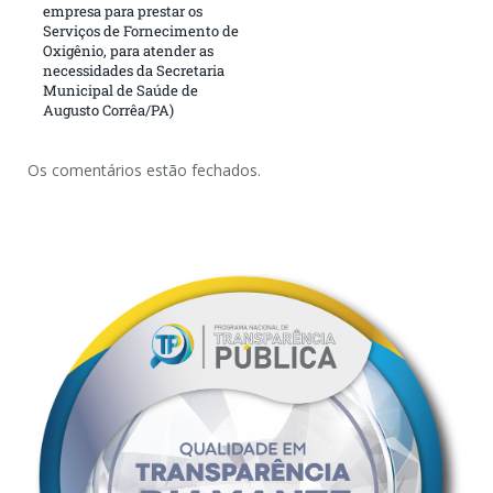
empresa para prestar os
Serviços de Fornecimento de
Oxigênio, para atender as
necessidades da Secretaria
Municipal de Saúde de
Augusto Corrêa/PA)
Os comentários estão fechados.