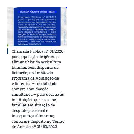
Chamada Pública nº 01/2026
para aquisição de gêneros
alimentícios da agricultura
familiar, com dispensa de
licitação, no âmbito do
Programa de Aquisição de
Alimentos – modalidade
compra com doação
simultânea – para doação às
instituições que assistam
famílias em situação de
desproteção social e
insegurança alimentar,
conforme disposto no Termo
de Adesão nº 01460/2022.