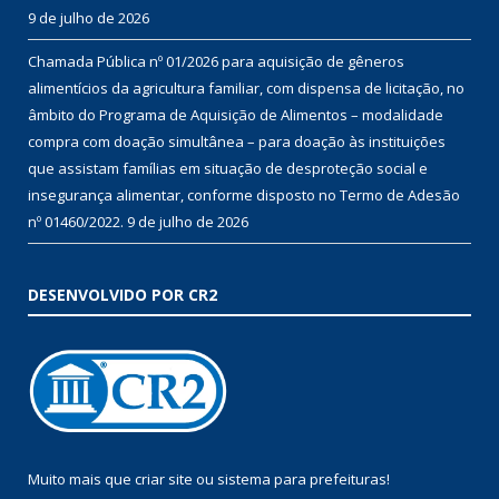
9 de julho de 2026
Chamada Pública nº 01/2026 para aquisição de gêneros
alimentícios da agricultura familiar, com dispensa de licitação, no
âmbito do Programa de Aquisição de Alimentos – modalidade
compra com doação simultânea – para doação às instituições
que assistam famílias em situação de desproteção social e
insegurança alimentar, conforme disposto no Termo de Adesão
nº 01460/2022.
9 de julho de 2026
DESENVOLVIDO POR CR2
Muito mais que
criar site
ou
sistema para prefeituras
!