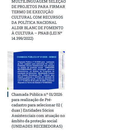
MULTILINGUAGEM SELEÇÃO
DE PROJETOS PARA FIRMAR
TERMO DE EXECUÇÃO
CULTURAL COM RECURSOS
DA POLÍTICA NACIONAL
ALDIR BLANC DE FOMENTO
À CULTURA – PNAB (LEI Nº
14.399/2022)
Chamada Pública nº 01/2026
para realização de Pré-
cadastro para selecionar 02 (
duas ) Entidades Sócios
Assistenciais com atuação no
âmbito da proteção social
(UNIDADES RECEBEDORAS)