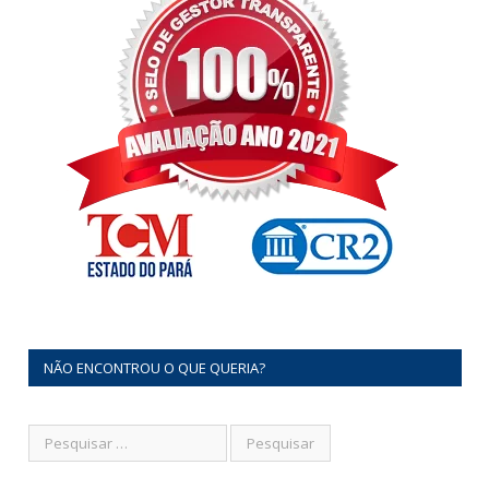
NÃO ENCONTROU O QUE QUERIA?