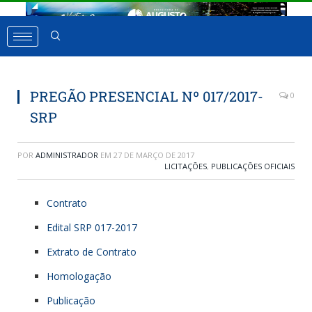
PREGÃO PRESENCIAL Nº 017/2017-
0
SRP
POR
ADMINISTRADOR
EM
27 DE MARÇO DE 2017
LICITAÇÕES
,
PUBLICAÇÕES OFICIAIS
Contrato
Edital SRP 017-2017
Extrato de Contrato
Homologação
Publicação