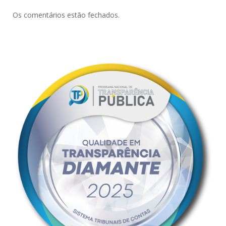
Os comentários estão fechados.