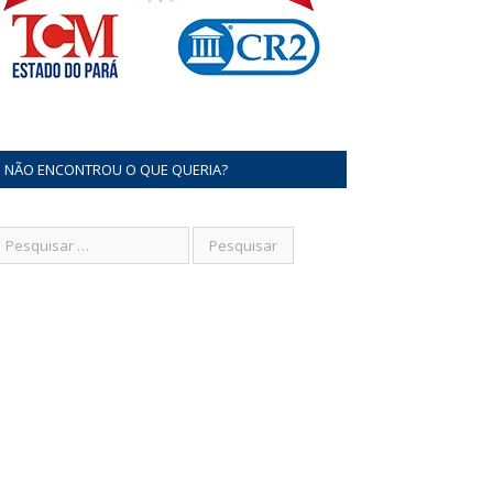
NÃO ENCONTROU O QUE QUERIA?