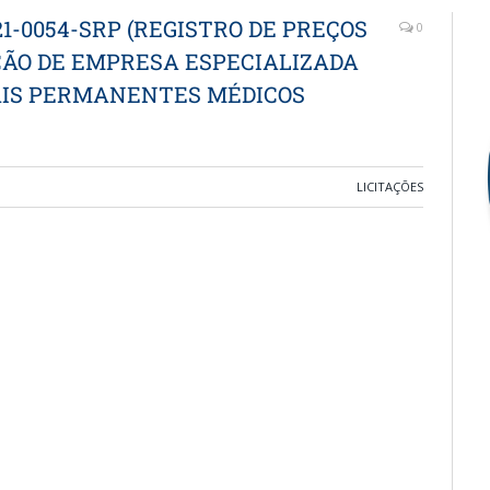
1-0054-SRP (REGISTRO DE PREÇOS
0
ÃO DE EMPRESA ESPECIALIZADA
AIS PERMANENTES MÉDICOS
LICITAÇÕES