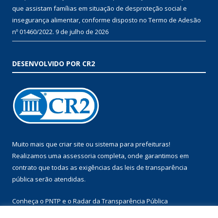
que assistam famílias em situação de desproteção social e
insegurança alimentar, conforme disposto no Termo de Adesão
nº 01460/2022.
9 de julho de 2026
DESENVOLVIDO POR CR2
Muito mais que
criar site
ou
sistema para prefeituras
!
Realizamos uma
assessoria
completa, onde garantimos em
contrato que todas as exigências das
leis de transparência
pública
serão atendidas.
Conheça o
PNTP
e o
Radar da Transparência Pública