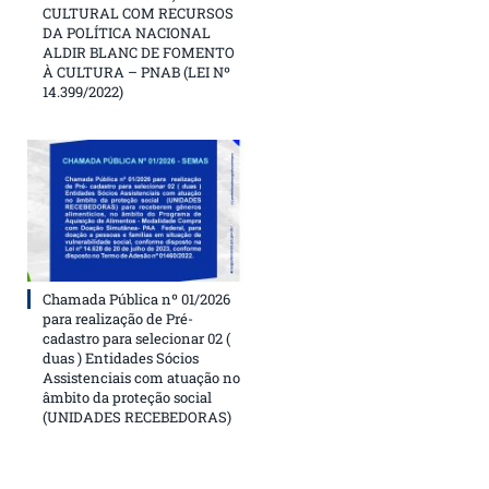
CULTURAL COM RECURSOS
DA POLÍTICA NACIONAL
ALDIR BLANC DE FOMENTO
À CULTURA – PNAB (LEI Nº
14.399/2022)
Chamada Pública nº 01/2026
para realização de Pré-
cadastro para selecionar 02 (
duas ) Entidades Sócios
Assistenciais com atuação no
âmbito da proteção social
(UNIDADES RECEBEDORAS)