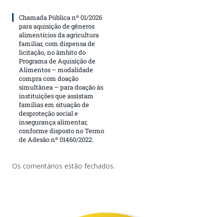
Chamada Pública nº 01/2026
para aquisição de gêneros
alimentícios da agricultura
familiar, com dispensa de
licitação, no âmbito do
Programa de Aquisição de
Alimentos – modalidade
compra com doação
simultânea – para doação às
instituições que assistam
famílias em situação de
desproteção social e
insegurança alimentar,
conforme disposto no Termo
de Adesão nº 01460/2022.
Os comentários estão fechados.