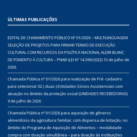
ÚLTIMAS PUBLICAÇÕES
EDITAL DE CHAMAMENTO PÚBLICO Nº 01/2026 – MULTILINGUAGEM
SELEÇÃO DE PROJETOS PARA FIRMAR TERMO DE EXECUÇÃO
CULTURAL COM RECURSOS DA POLÍTICA NACIONAL ALDIR BLANC
DE FOMENTO À CULTURA – PNAB (LEI Nº 14.399/2022)
13 de julho de
2026
Chamada Pública nº 01/2026 para realização de Pré- cadastro
para selecionar 02 ( duas ) Entidades Sócios Assistenciais com
atuação no âmbito da proteção social (UNIDADES RECEBEDORAS)
9 de julho de 2026
Chamada Pública nº 01/2026 para aquisição de gêneros
alimentícios da agricultura familiar, com dispensa de licitação, no
âmbito do Programa de Aquisição de Alimentos – modalidade
compra com doação simultânea – para doação às instituições