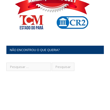
NÃO ENCONTROU O QUE QUERIA?