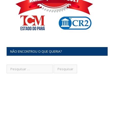
NÃO ENCONTROU O QUE QUERIA?