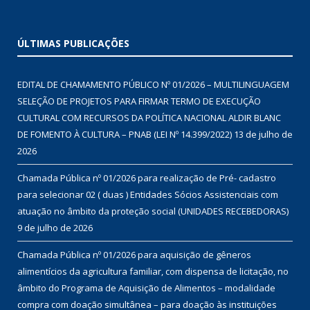
ÚLTIMAS PUBLICAÇÕES
EDITAL DE CHAMAMENTO PÚBLICO Nº 01/2026 – MULTILINGUAGEM
SELEÇÃO DE PROJETOS PARA FIRMAR TERMO DE EXECUÇÃO
CULTURAL COM RECURSOS DA POLÍTICA NACIONAL ALDIR BLANC
DE FOMENTO À CULTURA – PNAB (LEI Nº 14.399/2022)
13 de julho de
2026
Chamada Pública nº 01/2026 para realização de Pré- cadastro
para selecionar 02 ( duas ) Entidades Sócios Assistenciais com
atuação no âmbito da proteção social (UNIDADES RECEBEDORAS)
9 de julho de 2026
Chamada Pública nº 01/2026 para aquisição de gêneros
alimentícios da agricultura familiar, com dispensa de licitação, no
âmbito do Programa de Aquisição de Alimentos – modalidade
compra com doação simultânea – para doação às instituições