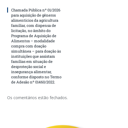
Chamada Pública nº 01/2026
para aquisição de gêneros
alimentícios da agricultura
familiar, com dispensa de
licitação, no âmbito do
Programa de Aquisição de
Alimentos – modalidade
compra com doação
simultânea – para doação às
instituições que assistam
famílias em situação de
desproteção social e
insegurança alimentar,
conforme disposto no Termo
de Adesão nº 01460/2022.
Os comentários estão fechados.