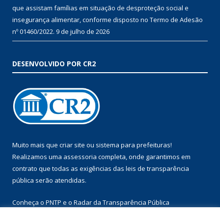
que assistam famílias em situação de desproteção social e
insegurança alimentar, conforme disposto no Termo de Adesão
nº 01460/2022.
9 de julho de 2026
DESENVOLVIDO POR CR2
Muito mais que
criar site
ou
sistema para prefeituras
!
Realizamos uma
assessoria
completa, onde garantimos em
contrato que todas as exigências das
leis de transparência
pública
serão atendidas.
Conheça o
PNTP
e o
Radar da Transparência Pública