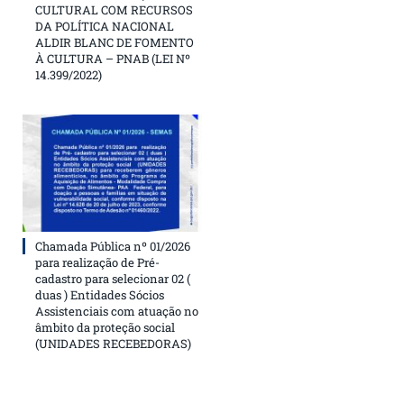
CULTURAL COM RECURSOS
DA POLÍTICA NACIONAL
ALDIR BLANC DE FOMENTO
À CULTURA – PNAB (LEI Nº
14.399/2022)
Chamada Pública nº 01/2026
para realização de Pré-
cadastro para selecionar 02 (
duas ) Entidades Sócios
Assistenciais com atuação no
âmbito da proteção social
(UNIDADES RECEBEDORAS)