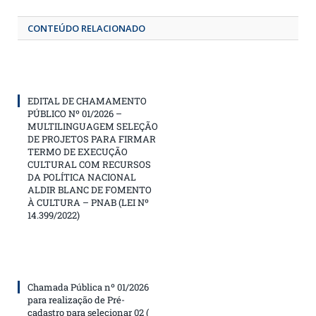
CONTEÚDO RELACIONADO
EDITAL DE CHAMAMENTO
PÚBLICO Nº 01/2026 –
MULTILINGUAGEM SELEÇÃO
DE PROJETOS PARA FIRMAR
TERMO DE EXECUÇÃO
CULTURAL COM RECURSOS
DA POLÍTICA NACIONAL
ALDIR BLANC DE FOMENTO
À CULTURA – PNAB (LEI Nº
14.399/2022)
Chamada Pública nº 01/2026
para realização de Pré-
cadastro para selecionar 02 (