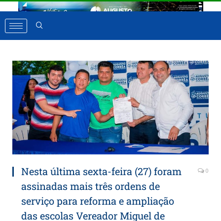
Nesta última sexta-feira (27) foram
0
assinadas mais três ordens de
serviço para reforma e ampliação
das escolas Vereador Miguel de