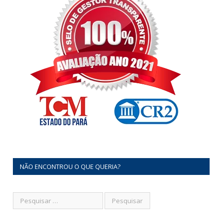
NÃO ENCONTROU O QUE QUERIA?