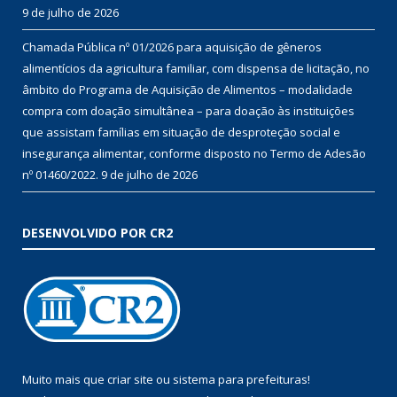
9 de julho de 2026
Chamada Pública nº 01/2026 para aquisição de gêneros
alimentícios da agricultura familiar, com dispensa de licitação, no
âmbito do Programa de Aquisição de Alimentos – modalidade
compra com doação simultânea – para doação às instituições
que assistam famílias em situação de desproteção social e
insegurança alimentar, conforme disposto no Termo de Adesão
nº 01460/2022.
9 de julho de 2026
DESENVOLVIDO POR CR2
Muito mais que
criar site
ou
sistema para prefeituras
!