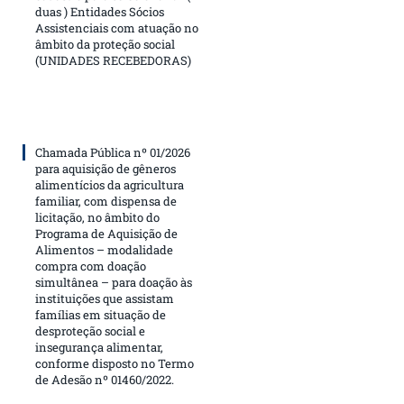
duas ) Entidades Sócios
Assistenciais com atuação no
âmbito da proteção social
(UNIDADES RECEBEDORAS)
Chamada Pública nº 01/2026
para aquisição de gêneros
alimentícios da agricultura
familiar, com dispensa de
licitação, no âmbito do
Programa de Aquisição de
Alimentos – modalidade
compra com doação
simultânea – para doação às
instituições que assistam
famílias em situação de
desproteção social e
insegurança alimentar,
conforme disposto no Termo
de Adesão nº 01460/2022.