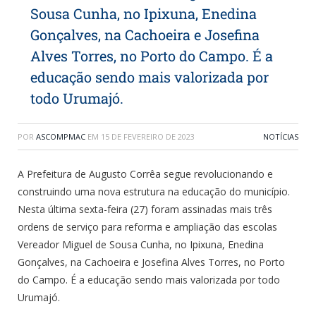
Sousa Cunha, no Ipixuna, Enedina
Gonçalves, na Cachoeira e Josefina
Alves Torres, no Porto do Campo. É a
educação sendo mais valorizada por
todo Urumajó.
POR
ASCOMPMAC
EM
15 DE FEVEREIRO DE 2023
NOTÍCIAS
A Prefeitura de Augusto Corrêa segue revolucionando e
construindo uma nova estrutura na educação do município.
Nesta última sexta-feira (27) foram assinadas mais três
ordens de serviço para reforma e ampliação das escolas
Vereador Miguel de Sousa Cunha, no Ipixuna, Enedina
Gonçalves, na Cachoeira e Josefina Alves Torres, no Porto
do Campo. É a educação sendo mais valorizada por todo
Urumajó.