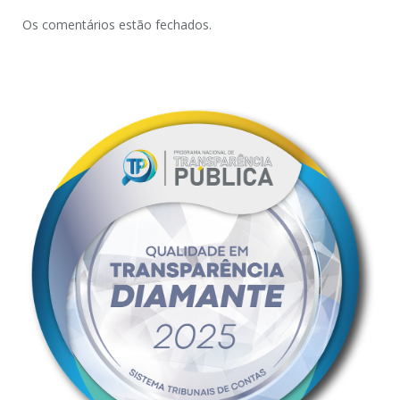
Os comentários estão fechados.