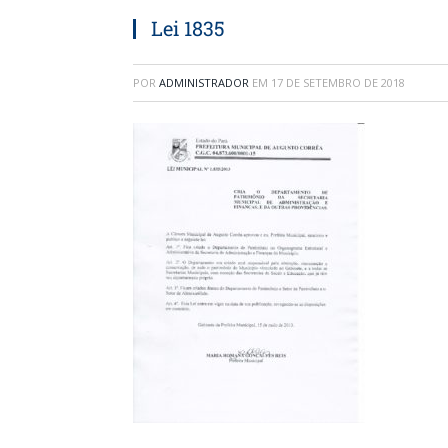
Lei 1835
POR
ADMINISTRADOR
EM
17 DE SETEMBRO DE 2018