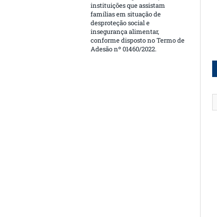
instituições que assistam
famílias em situação de
desproteção social e
insegurança alimentar,
conforme disposto no Termo de
Adesão nº 01460/2022.