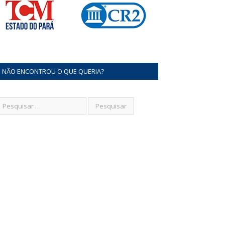
NÃO ENCONTROU O QUE QUERIA?