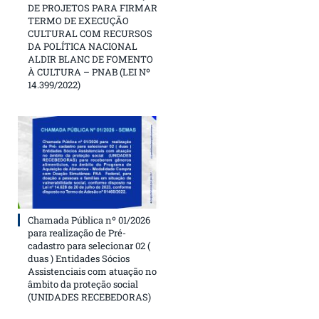
DE PROJETOS PARA FIRMAR
TERMO DE EXECUÇÃO
CULTURAL COM RECURSOS
DA POLÍTICA NACIONAL
ALDIR BLANC DE FOMENTO
À CULTURA – PNAB (LEI Nº
14.399/2022)
Chamada Pública nº 01/2026
para realização de Pré-
cadastro para selecionar 02 (
duas ) Entidades Sócios
Assistenciais com atuação no
âmbito da proteção social
(UNIDADES RECEBEDORAS)