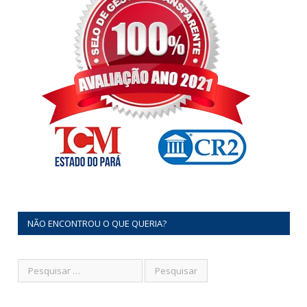
NÃO ENCONTROU O QUE QUERIA?