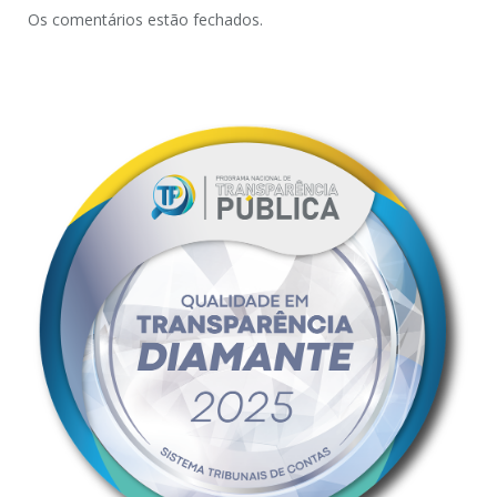
Os comentários estão fechados.