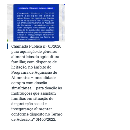
Chamada Pública nº 01/2026
para aquisição de gêneros
alimentícios da agricultura
familiar, com dispensa de
licitação, no âmbito do
Programa de Aquisição de
Alimentos – modalidade
compra com doação
simultânea – para doação às
instituições que assistam
famílias em situação de
desproteção social e
insegurança alimentar,
conforme disposto no Termo
de Adesão nº 01460/2022.