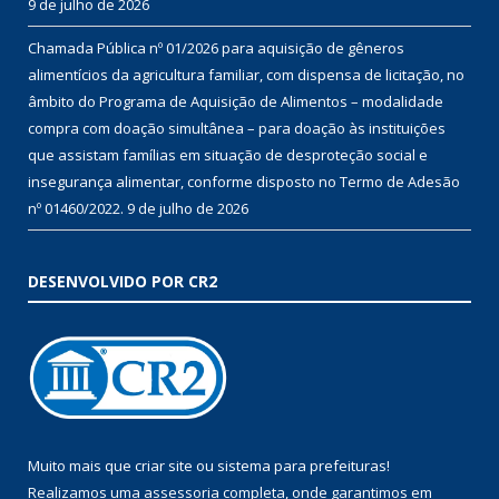
9 de julho de 2026
Chamada Pública nº 01/2026 para aquisição de gêneros
alimentícios da agricultura familiar, com dispensa de licitação, no
âmbito do Programa de Aquisição de Alimentos – modalidade
compra com doação simultânea – para doação às instituições
que assistam famílias em situação de desproteção social e
insegurança alimentar, conforme disposto no Termo de Adesão
nº 01460/2022.
9 de julho de 2026
DESENVOLVIDO POR CR2
Muito mais que
criar site
ou
sistema para prefeituras
!
Realizamos uma
assessoria
completa, onde garantimos em