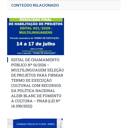
CONTEÚDO RELACIONADO
EDITAL DE CHAMAMENTO
PÚBLICO Nº 01/2026 –
MULTILINGUAGEM SELEÇÃO
DE PROJETOS PARA FIRMAR
TERMO DE EXECUÇÃO
CULTURAL COM RECURSOS
DA POLÍTICA NACIONAL
ALDIR BLANC DE FOMENTO
À CULTURA – PNAB (LEI Nº
14.399/2022)