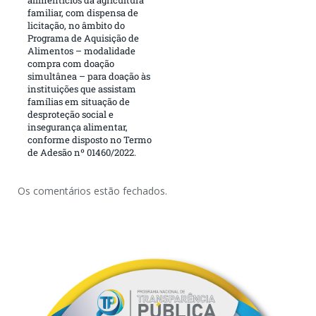
familiar, com dispensa de
licitação, no âmbito do
Programa de Aquisição de
Alimentos – modalidade
compra com doação
simultânea – para doação às
instituições que assistam
famílias em situação de
desproteção social e
insegurança alimentar,
conforme disposto no Termo
de Adesão nº 01460/2022.
Os comentários estão fechados.