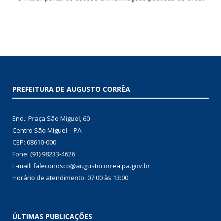
PREFEITURA DE AUGUSTO CORRÊA
End.: Praça São Miguel, 60
Centro São Miguel – PA
CEP: 68610-000
Fone: (91) 98233-4626
E-mail: faleconosco@augustocorrea.pa.gov.br
Horário de atendimento: 07:00 às 13:00
ÚLTIMAS PUBLICAÇÕES