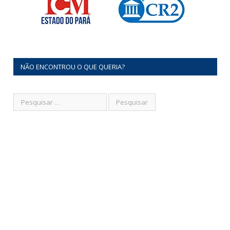
NÃO ENCONTROU O QUE QUERIA?