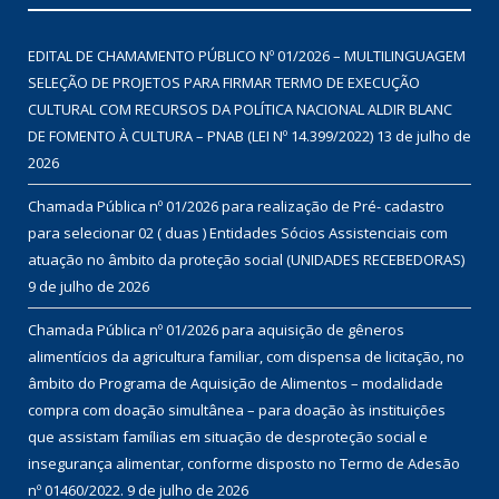
EDITAL DE CHAMAMENTO PÚBLICO Nº 01/2026 – MULTILINGUAGEM
SELEÇÃO DE PROJETOS PARA FIRMAR TERMO DE EXECUÇÃO
CULTURAL COM RECURSOS DA POLÍTICA NACIONAL ALDIR BLANC
DE FOMENTO À CULTURA – PNAB (LEI Nº 14.399/2022)
13 de julho de
2026
Chamada Pública nº 01/2026 para realização de Pré- cadastro
para selecionar 02 ( duas ) Entidades Sócios Assistenciais com
atuação no âmbito da proteção social (UNIDADES RECEBEDORAS)
9 de julho de 2026
Chamada Pública nº 01/2026 para aquisição de gêneros
alimentícios da agricultura familiar, com dispensa de licitação, no
âmbito do Programa de Aquisição de Alimentos – modalidade
compra com doação simultânea – para doação às instituições
que assistam famílias em situação de desproteção social e
insegurança alimentar, conforme disposto no Termo de Adesão
nº 01460/2022.
9 de julho de 2026