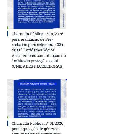
Chamada Pública nº 01/2026
para realização de Pré-
cadastro para selecionar 02 (
duas ) Entidades Sócios
Assistenciais com atuação no
âmbito da proteção social
(UNIDADES RECEBEDORAS)
Chamada Pública nº 01/2026
para aquisição de gêneros
alimentícios da agricultura