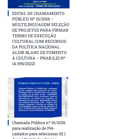
EDITAL DE CHAMAMENTO
PÚBLICO Nº 01/2026 –
MULTILINGUAGEM SELEÇÃO
DE PROJETOS PARA FIRMAR
TERMO DE EXECUÇÃO
CULTURAL COM RECURSOS
DA POLÍTICA NACIONAL
ALDIR BLANC DE FOMENTO
À CULTURA – PNAB (LEI Nº
14.399/2022)
Chamada Pública nº 01/2026
para realização de Pré-
cadastro para selecionar 02 (