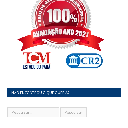
NÃO ENCONTROU O QUE QUERIA?