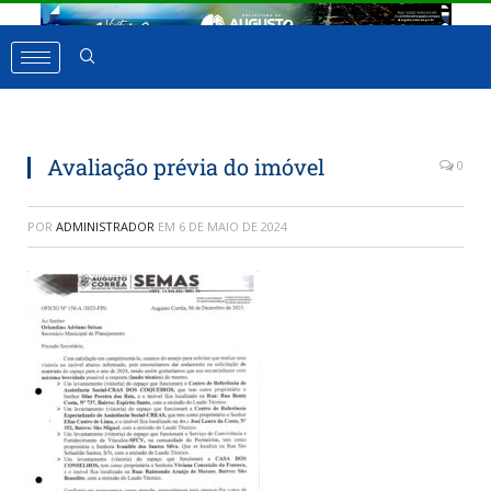
Avaliação prévia do imóvel
0
POR
ADMINISTRADOR
EM
6 DE MAIO DE 2024