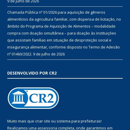
9 de julho de 2026
Chamada Pública nº 01/2026 para aquisição de gêneros
alimentícios da agricultura familiar, com dispensa de licitação, no
âmbito do Programa de Aquisição de Alimentos – modalidade
compra com doação simultânea – para doação às instituições
que assistam famílias em situação de desproteção social e
insegurança alimentar, conforme disposto no Termo de Adesão
nº 01460/2022.
9 de julho de 2026
DESENVOLVIDO POR CR2
Muito mais que
criar site
ou
sistema para prefeituras
!
Realizamos uma
assessoria
completa, onde garantimos em