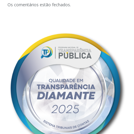
Os comentários estão fechados.