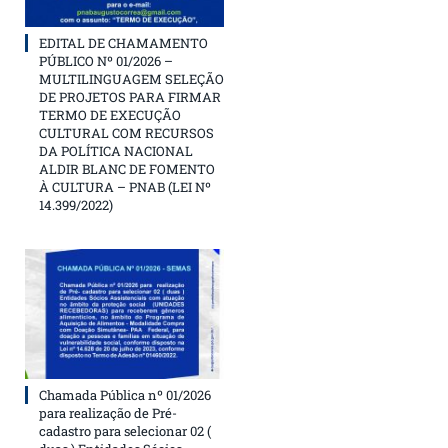
EDITAL DE CHAMAMENTO
PÚBLICO Nº 01/2026 –
MULTILINGUAGEM SELEÇÃO
DE PROJETOS PARA FIRMAR
TERMO DE EXECUÇÃO
CULTURAL COM RECURSOS
DA POLÍTICA NACIONAL
ALDIR BLANC DE FOMENTO
À CULTURA – PNAB (LEI Nº
14.399/2022)
Chamada Pública nº 01/2026
para realização de Pré-
cadastro para selecionar 02 (