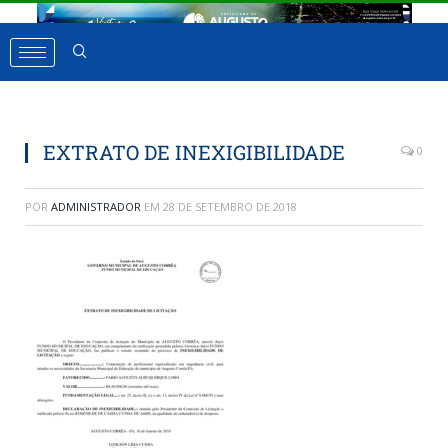
EXTRATO DE INEXIGIBILIDADE
0
POR
ADMINISTRADOR
EM
28 DE SETEMBRO DE 2018