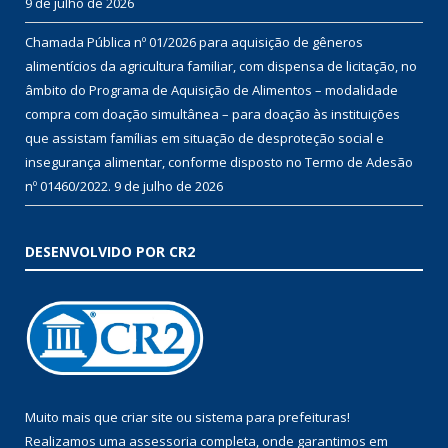
9 de julho de 2026
Chamada Pública nº 01/2026 para aquisição de gêneros
alimentícios da agricultura familiar, com dispensa de licitação, no
âmbito do Programa de Aquisição de Alimentos – modalidade
compra com doação simultânea – para doação às instituições
que assistam famílias em situação de desproteção social e
insegurança alimentar, conforme disposto no Termo de Adesão
nº 01460/2022.
9 de julho de 2026
DESENVOLVIDO POR CR2
Muito mais que
criar site
ou
sistema para prefeituras
!
Realizamos uma
assessoria
completa, onde garantimos em