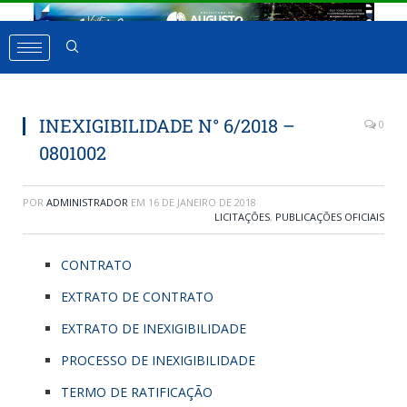
INEXIGIBILIDADE N° 6/2018 –
0
0801002
POR
ADMINISTRADOR
EM
16 DE JANEIRO DE 2018
LICITAÇÕES
,
PUBLICAÇÕES OFICIAIS
CONTRATO
EXTRATO DE CONTRATO
EXTRATO DE INEXIGIBILIDADE
PROCESSO DE INEXIGIBILIDADE
TERMO DE RATIFICAÇÃO