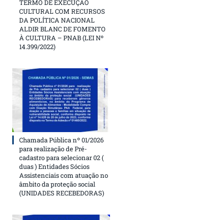
TERMO DE EXECUÇÃO
CULTURAL COM RECURSOS
DA POLÍTICA NACIONAL
ALDIR BLANC DE FOMENTO
À CULTURA – PNAB (LEI Nº
14.399/2022)
Chamada Pública nº 01/2026
para realização de Pré-
cadastro para selecionar 02 (
duas ) Entidades Sócios
Assistenciais com atuação no
âmbito da proteção social
(UNIDADES RECEBEDORAS)