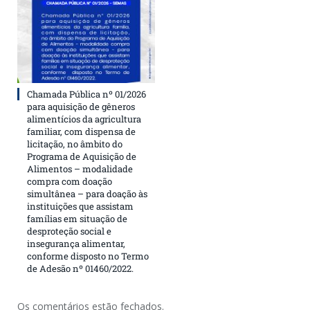
Chamada Pública nº 01/2026
para aquisição de gêneros
alimentícios da agricultura
familiar, com dispensa de
licitação, no âmbito do
Programa de Aquisição de
Alimentos – modalidade
compra com doação
simultânea – para doação às
instituições que assistam
famílias em situação de
desproteção social e
insegurança alimentar,
conforme disposto no Termo
de Adesão nº 01460/2022.
Os comentários estão fechados.