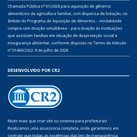
Chamada Pública nº 01/2026 para aquisição de gêneros
alimentícios da agricultura familiar, com dispensa de licitação, no
âmbito do Programa de Aquisição de Alimentos – modalidade
compra com doação simultânea – para doação às instituições
que assistam famílias em situação de desproteção social e
insegurança alimentar, conforme disposto no Termo de Adesão
nº 01460/2022.
9 de julho de 2026
DESENVOLVIDO POR CR2
Muito mais que
criar site
ou
sistema para prefeituras
!
Realizamos uma
assessoria
completa, onde garantimos em
contrato que todas as exigências das
leis de transparência