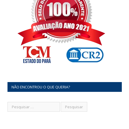
NÃO ENCONTROU O QUE QUERIA?