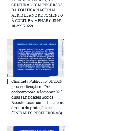
CULTURAL COM RECURSOS
DA POLÍTICA NACIONAL
ALDIR BLANC DE FOMENTO
À CULTURA – PNAB (LEI Nº
14.399/2022)
Chamada Pública nº 01/2026
para realização de Pré-
cadastro para selecionar 02 (
duas ) Entidades Sócios
Assistenciais com atuação no
âmbito da proteção social
(UNIDADES RECEBEDORAS)