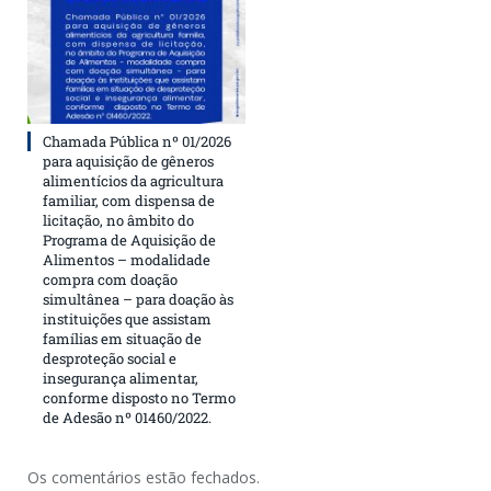
Chamada Pública nº 01/2026
para aquisição de gêneros
alimentícios da agricultura
familiar, com dispensa de
licitação, no âmbito do
Programa de Aquisição de
Alimentos – modalidade
compra com doação
simultânea – para doação às
instituições que assistam
famílias em situação de
desproteção social e
insegurança alimentar,
conforme disposto no Termo
de Adesão nº 01460/2022.
Os comentários estão fechados.