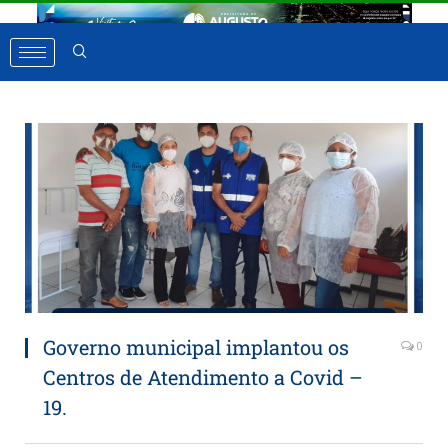
Governo municipal implantou os
0
Centros de Atendimento a Covid –
19.