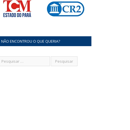
NÃO ENCONTROU O QUE QUERIA?