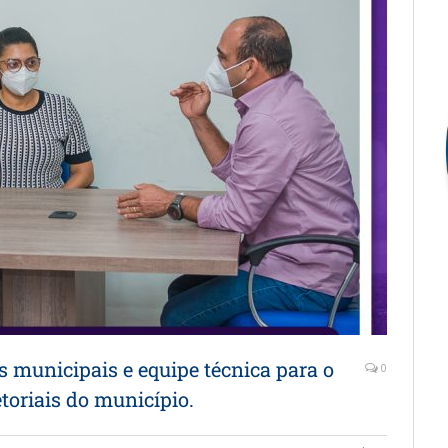
s municipais e equipe técnica para o
0
toriais do município.