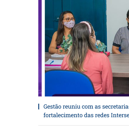
Gestão reuniu com as secretaria
fortalecimento das redes Interse