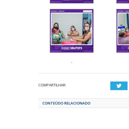
COMPARTILHAR:
T
CONTEÚDO RELACIONADO