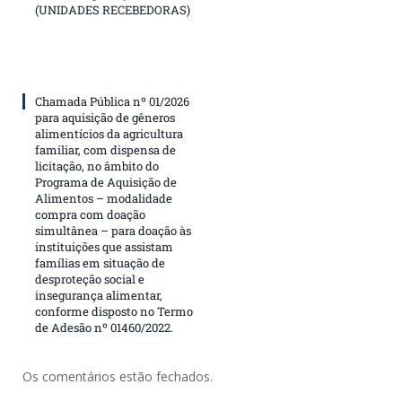
(UNIDADES RECEBEDORAS)
Chamada Pública nº 01/2026
para aquisição de gêneros
alimentícios da agricultura
familiar, com dispensa de
licitação, no âmbito do
Programa de Aquisição de
Alimentos – modalidade
compra com doação
simultânea – para doação às
instituições que assistam
famílias em situação de
desproteção social e
insegurança alimentar,
conforme disposto no Termo
de Adesão nº 01460/2022.
Os comentários estão fechados.