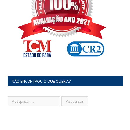
NÃO ENCONTROU O QUE QUERIA?