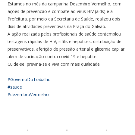
Estamos no mês da campanha Dezembro Vermelho, com
ações de prevenção e combate ao vírus HIV (aids) e a
Prefeitura, por meio da Secretaria de Saúde, realizou dois
dias de atividades preventivas na Praça do Galvão.
A ação realizada pelos profissionais de saúde contemplou
testagens rápidas de HIV, sífilis e hepatites, distribuição de
preservativos, aferição de pressão arterial e glicemia capilar,
além de vacinação contra covid-19 e hepatite.
Cuide-se, previna-se e viva com mais qualidade.
#GovernoDoTrabalho
#saude
#dezembroVermelho