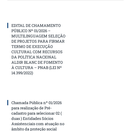
EDITAL DE CHAMAMENTO
PÚBLICO Nº 01/2026 –
MULTILINGUAGEM SELEÇÃO
DE PROJETOS PARA FIRMAR
TERMO DE EXECUÇÃO
CULTURAL COM RECURSOS
DA POLÍTICA NACIONAL
ALDIR BLANC DE FOMENTO
À CULTURA – PNAB (LEI Nº
14.399/2022)
Chamada Pública nº 01/2026
para realização de Pré-
cadastro para selecionar 02 (
duas ) Entidades Sócios
Assistenciais com atuação no
âmbito da proteção social