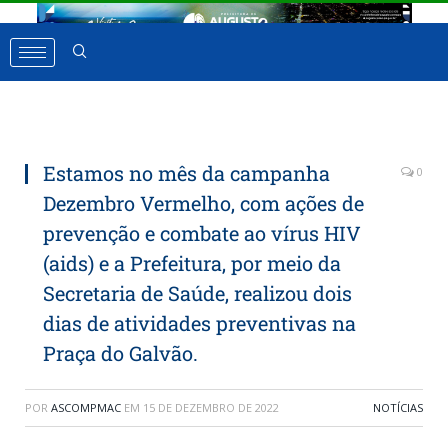
Estamos no mês da campanha
0
Dezembro Vermelho, com ações de
prevenção e combate ao vírus HIV
(aids) e a Prefeitura, por meio da
Secretaria de Saúde, realizou dois
dias de atividades preventivas na
Praça do Galvão.
POR
ASCOMPMAC
EM
15 DE DEZEMBRO DE 2022
NOTÍCIAS