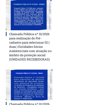
Chamada Pública nº 01/2026
para realização de Pré-
cadastro para selecionar 02 (
duas ) Entidades Sócios
Assistenciais com atuação no
âmbito da proteção social
(UNIDADES RECEBEDORAS)
Chamada Pública nº 01/2026