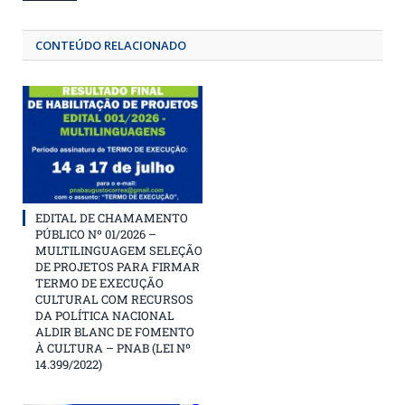
CONTEÚDO RELACIONADO
EDITAL DE CHAMAMENTO
PÚBLICO Nº 01/2026 –
MULTILINGUAGEM SELEÇÃO
DE PROJETOS PARA FIRMAR
TERMO DE EXECUÇÃO
CULTURAL COM RECURSOS
DA POLÍTICA NACIONAL
ALDIR BLANC DE FOMENTO
À CULTURA – PNAB (LEI Nº
14.399/2022)