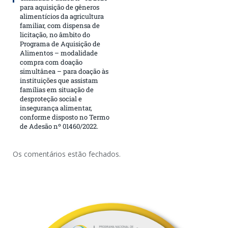
para aquisição de gêneros
alimentícios da agricultura
familiar, com dispensa de
licitação, no âmbito do
Programa de Aquisição de
Alimentos – modalidade
compra com doação
simultânea – para doação às
instituições que assistam
famílias em situação de
desproteção social e
insegurança alimentar,
conforme disposto no Termo
de Adesão nº 01460/2022.
Os comentários estão fechados.