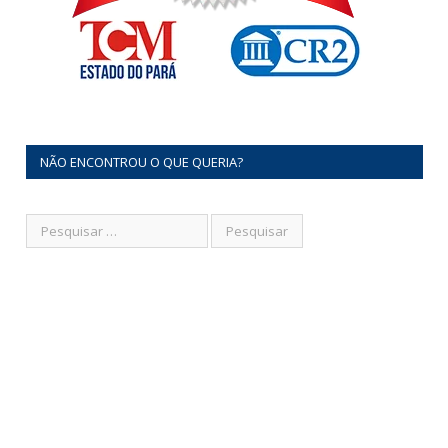
NÃO ENCONTROU O QUE QUERIA?