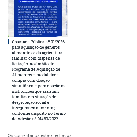
Chamada Pública nº 01/2026
para aquisição de gêneros
alimentícios da agricultura
familiar, com dispensa de
licitação, no âmbito do
Programa de Aquisição de
Alimentos – modalidade
compra com doação
simultânea – para doação às
instituições que assistam
famílias em situação de
desproteção social e
insegurança alimentar,
conforme disposto no Termo
de Adesão nº 01460/2022.
Os comentários estão fechados.