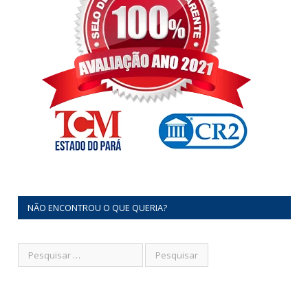
NÃO ENCONTROU O QUE QUERIA?