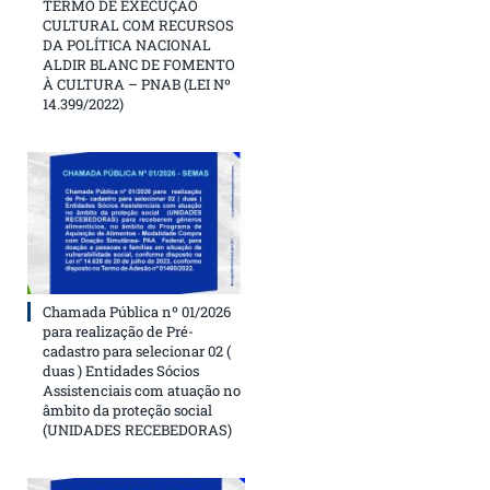
TERMO DE EXECUÇÃO
CULTURAL COM RECURSOS
DA POLÍTICA NACIONAL
ALDIR BLANC DE FOMENTO
À CULTURA – PNAB (LEI Nº
14.399/2022)
Chamada Pública nº 01/2026
para realização de Pré-
cadastro para selecionar 02 (
duas ) Entidades Sócios
Assistenciais com atuação no
âmbito da proteção social
(UNIDADES RECEBEDORAS)