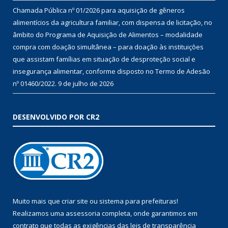
Chamada Pública nº 01/2026 para aquisição de gêneros
alimentícios da agricultura familiar, com dispensa de licitação, no
âmbito do Programa de Aquisição de Alimentos – modalidade
compra com doação simultânea – para doação às instituições
que assistam famílias em situação de desproteção social e
insegurança alimentar, conforme disposto no Termo de Adesão
nº 01460/2022.
9 de julho de 2026
DESENVOLVIDO POR CR2
Muito mais que
criar site
ou
sistema para prefeituras
!
Realizamos uma
assessoria
completa, onde garantimos em
contrato que todas as exigências das
leis de transparência