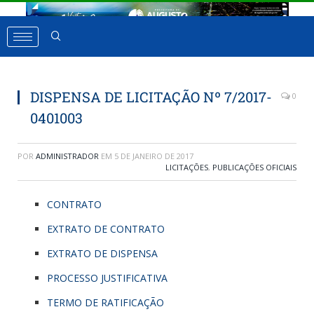
DISPENSA DE LICITAÇÃO Nº 7/2017-
0
0401003
POR
ADMINISTRADOR
EM
5 DE JANEIRO DE 2017
LICITAÇÕES
,
PUBLICAÇÕES OFICIAIS
CONTRATO
EXTRATO DE CONTRATO
EXTRATO DE DISPENSA
PROCESSO JUSTIFICATIVA
TERMO DE RATIFICAÇÃO