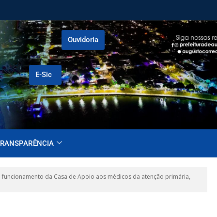
Ouvidoria
E-Sic
RANSPARÊNCIA
 funcionamento da Casa de Apoio aos médicos da atenção primária,