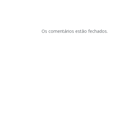
Os comentários estão fechados.