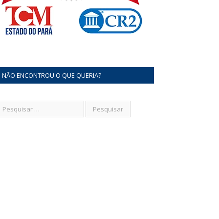
NÃO ENCONTROU O QUE QUERIA?