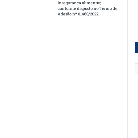
insegurança alimentar,
conforme disposto no Termo de
Adesão nº 01460/2022.