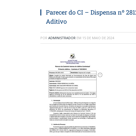
Parecer do CI – Dispensa nº 28
Aditivo
POR
ADMINISTRADOR
EM
15 DE MAIO DE 2024