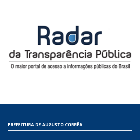
PREFEITURA DE AUGUSTO CORRÊA