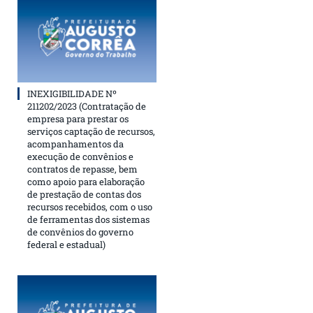
INEXIGIBILIDADE Nº
211202/2023 (Contratação de
empresa para prestar os
serviços captação de recursos,
acompanhamentos da
execução de convênios e
contratos de repasse, bem
como apoio para elaboração
de prestação de contas dos
recursos recebidos, com o uso
de ferramentas dos sistemas
de convênios do governo
federal e estadual)