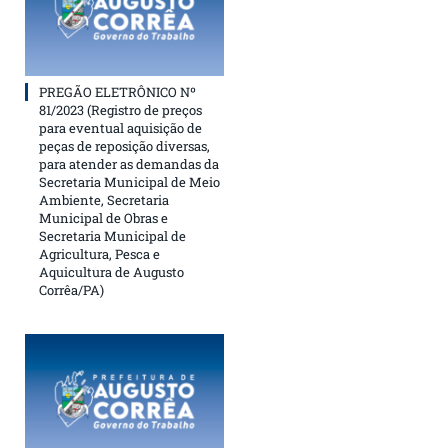
PREGÃO ELETRÔNICO Nº
81/2023 (Registro de preços
para eventual aquisição de
peças de reposição diversas,
para atender as demandas da
Secretaria Municipal de Meio
Ambiente, Secretaria
Municipal de Obras e
Secretaria Municipal de
Agricultura, Pesca e
Aquicultura de Augusto
Corrêa/PA)