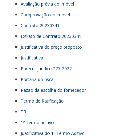
Avaliação prévia do imóvel
Comprovação do imóvel
Contrato 20230341
Extrato de Contrato 20230341
Justificativa do preço proposto
Justificativa
Parecer juridico 277-2022
Portaria do fiscal
Razão da escolha do fornecedor
Termo de Ratificação
TR
1º Termo aditivo
Juatificativa do 1º Termo Aditivo