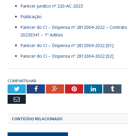
Parecer Juridico nº 220-AC-2023
Publicação
Parecer do CI – Dispensa nº 2812004-2022 – Contrato
20230341 – 1º Aditivo
Parecer do CI – Dispensa nº 2812004-2022 [01]
Parecer do CI – Dispensa nº 2812004-2022 [02]
COMPARTILHAR:
Twitter
Facebook
Google+
Pinterest
LinkedIn
Tumbl
Email
CONTEÚDO RELACIONADO