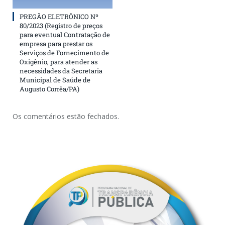
PREGÃO ELETRÔNICO Nº
80/2023 (Registro de preços
para eventual Contratação de
empresa para prestar os
Serviços de Fornecimento de
Oxigênio, para atender as
necessidades da Secretaria
Municipal de Saúde de
Augusto Corrêa/PA)
Os comentários estão fechados.